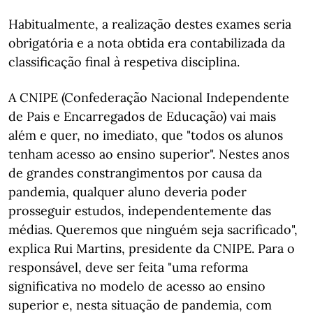
Habitualmente, a realização destes exames seria
obrigatória e a nota obtida era contabilizada da
classificação final à respetiva disciplina.
A CNIPE (Confederação Nacional Independente
de Pais e Encarregados de Educação) vai mais
além e quer, no imediato, que "todos os alunos
tenham acesso ao ensino superior". Nestes anos
de grandes constrangimentos por causa da
pandemia, qualquer aluno deveria poder
prosseguir estudos, independentemente das
médias. Queremos que ninguém seja sacrificado",
explica Rui Martins, presidente da CNIPE. Para o
responsável, deve ser feita "uma reforma
significativa no modelo de acesso ao ensino
superior e, nesta situação de pandemia, com