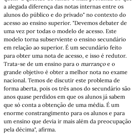
a alegada diferença das notas internas entre os
alunos do público e do privado" no contexto do
acesso ao ensino superior. "Devemos debater de
uma vez por todas o modelo de acesso. Este
modelo torna subserviente o ensino secundário
em relação ao superior. É um secundário feito
para obter uma nota de acesso, e isso é redutor.
Trata-se de um ensino para o
marranço
e o
grande objetivo é obter a melhor nota no exame
nacional. Temos de discutir este problema de
forma aberta, pois os três anos do secundário são
anos quase perdidos em que os alunos já sabem
que só conta a obtenção de uma média. É um
enorme constrangimento para os alunos e para
um ensino que devia ir mais além da preocupação
pela décima", afirma.