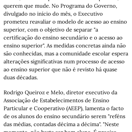
querem que mude. No Programa do Governo,
divulgado no início do mês, o Executivo
prometeu reavaliar o modelo de acesso ao ensino
superior, com o objetivo de separar "a
certificação do ensino secundário e o acesso ao
ensino superior". As medidas concretas ainda não
são conhecidas, mas a comunidade escolar espera
alterações significativas num processo de acesso
ao ensino superior que não é revisto há quase
duas décadas.
Rodrigo Queiroz e Melo, diretor executivo da
Associação de Estabelecimentos de Ensino
Particular e Cooperativo (AEEP), lamenta o facto
de os alunos do ensino secundário serem "reféns
das médias, contadas décima a décima". "Neste