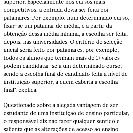
superior. Especialmente nos cursos mais
competitivos, a entrada devia ser feita por
patamares. Por exemplo, num determinado curso,
fixar-se um patamar de média, e a partir da
obtenção dessa média mínima, a escolha ser feita,
depois, nas universidades. O critério de seleção
inicial seria feito por patamares, por exemplo,
todos os alunos que tenham mais de 17 valores
podem candidatar-se a um determinado curso,
sendo a escolha final do candidato feita a nível de
instituição superior, a quem caberia a escolha
final", explica.
Questionado sobre a alegada vantagem de ser
estudante de uma instituição de ensino particular,
o responsável diz não fazer qualquer sentido e
salienta que as alterações de acesso ao ensino