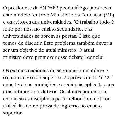
O presidente da ANDAEP pede diálogo para rever
este modelo "entre o Ministério da Educação (ME)
e os reitores das universidades. "O trabalho todo é
feito por nós, no ensino secundário, e as
universidades só abrem as portas. É isto que
temos de discutir. Este problema também deveria
ser um objetivo do atual ministro. O atual
ministro deve promover esse debate", conclui.
Os exames nacionais do secundário mantêm-se
só para acesso ao superior. As provas do 11.º e 12.º
anos terão as condições excecionais aplicadas nos
dois últimos anos letivos. Os alunos podem ir a
exame só às disciplinas para melhoria de nota ou
utilizá-las como prova de ingresso no ensino
superior.