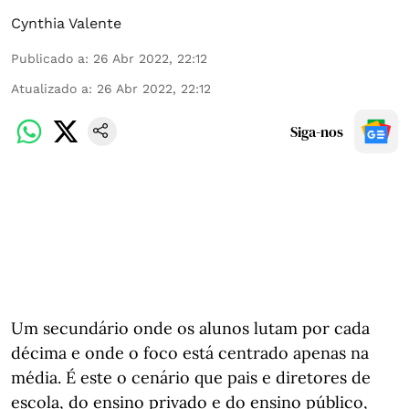
Cynthia Valente
Publicado a
:
26 Abr 2022, 22:12
Atualizado a
:
26 Abr 2022, 22:12
Siga-nos
Um secundário onde os alunos lutam por cada
décima e onde o foco está centrado apenas na
média. É este o cenário que pais e diretores de
escola, do ensino privado e do ensino público,