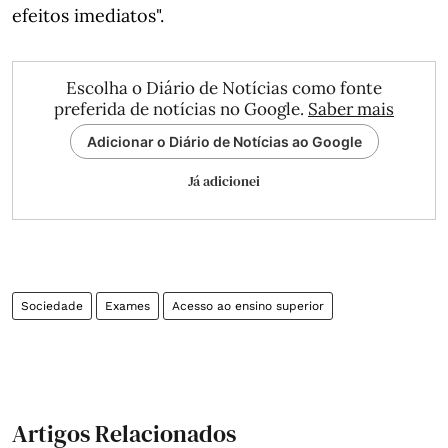
efeitos imediatos".
Escolha o Diário de Notícias como fonte
preferida de notícias no Google.
Saber mais
Adicionar o Diário de Notícias ao Google
Já adicionei
Sociedade
Exames
Acesso ao ensino superior
Artigos Relacionados