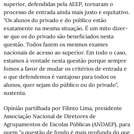
superior, defendidas pela AEEP, tornaram o
processo de entrada ainda mais justo e equitativo.
"Os alunos do privado e do público estão
exatamente na mesma situação. É um mito dizer-
se que os do privado são beneficiados nesta
questão. Todos fazem os mesmos exames
nacionais de acesso ao superior. Em todo o caso,
estamos à vontade nesta questão porque sempre
fomos a favor de mudar os critérios de entrada e
o que defendemos é vantajoso para todos os
alunos, quer sejam do público ou do privado",
sustenta.
Opinião partilhada por Filinto Lima, presidente
Associação Nacional de Diretores de
Agrupamentos de Escolas Públicas (ANDAEP), para
quem "a questão de fundo é mais profunda do que