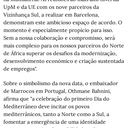
UpM e da UE com os nove parceiros da
Vizinhança Sul, a realizar em Barcelona,
demonstram este ambicioso espaço de acordo. O
momento é especialmente propício para isso.
Sem a nossa colaboração e compromisso, será
mais complexo para os nossos parceiros do Norte
de África superar os desafios da modernização,
desenvolvimento económico e criação sustentada
de empregos".
Sobre o simbolismo da nova data, o embaixador
de Marrocos em Portugal, Othmane Bahnini,
afirma que "a celebração do primeiro Dia do
Mediterrâneo deve incitar os povos
mediterrânicos, tanto a Norte como a Sul, a
fomentar a emergência de uma identidade