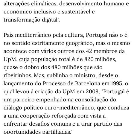
alterações climáticas, desenvolvimento humano e
económico inclusivo e sustentável e
transformação digital".
País mediterrânico pela cultura, Portugal não o é
no sentido estritamente geográfico, mas o mesmo
acontece com vários outros dos 42 membros da
UpM, cuja população total é de 820 milhões,
quase o dobro dos 480 milhões que são
ribeirinhos. Mas, sublinha o ministro, desde o
lançamento do Processo de Barcelona em 1995, o
qual levou à criação da UpM em 2008, "Portugal é
um parceiro empenhado na consolidação do
diálogo político euro-mediterrâneo, que conduza
a uma cooperação reforçada com vista a
enfrentar desafios comuns e a tirar partido das
oportunidades partilhadas."