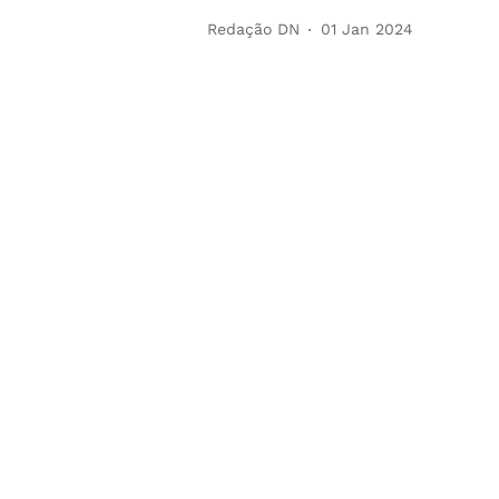
Redação DN
01 Jan 2024