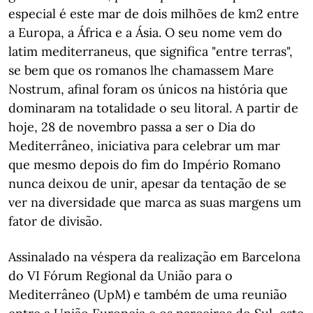
especial é este mar de dois milhões de km2 entre
a Europa, a África e a Ásia. O seu nome vem do
latim mediterraneus, que significa "entre terras",
se bem que os romanos lhe chamassem Mare
Nostrum, afinal foram os únicos na história que
dominaram na totalidade o seu litoral. A partir de
hoje, 28 de novembro passa a ser o Dia do
Mediterrâneo, iniciativa para celebrar um mar
que mesmo depois do fim do Império Romano
nunca deixou de unir, apesar da tentação de se
ver na diversidade que marca as suas margens um
fator de divisão.
Assinalado na véspera da realização em Barcelona
do VI Fórum Regional da União para o
Mediterrâneo (UpM) e também de uma reunião