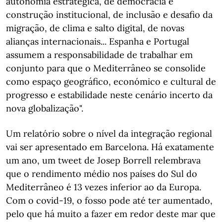
autonomia estratégica, de democracia e
construção institucional, de inclusão e desafio da
migração, de clima e salto digital, de novas
alianças internacionais... Espanha e Portugal
assumem a responsabilidade de trabalhar em
conjunto para que o Mediterrâneo se consolide
como espaço geográfico, económico e cultural de
progresso e estabilidade neste cenário incerto da
nova globalização".
Um relatório sobre o nível da integração regional
vai ser apresentado em Barcelona. Há exatamente
um ano, um tweet de Josep Borrell relembrava
que o rendimento médio nos países do Sul do
Mediterrâneo é 13 vezes inferior ao da Europa.
Com o covid-19, o fosso pode até ter aumentado,
pelo que há muito a fazer em redor deste mar que