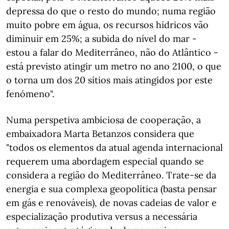
depressa do que o resto do mundo; numa região
muito pobre em água, os recursos hídricos vão
diminuir em 25%; a subida do nível do mar -
estou a falar do Mediterrâneo, não do Atlântico -
está previsto atingir um metro no ano 2100, o que
o torna um dos 20 sítios mais atingidos por este
fenómeno".
Numa perspetiva ambiciosa de cooperação, a
embaixadora Marta Betanzos considera que
"todos os elementos da atual agenda internacional
requerem uma abordagem especial quando se
considera a região do Mediterrâneo. Trate-se da
energia e sua complexa geopolítica (basta pensar
em gás e renováveis), de novas cadeias de valor e
especialização produtiva versus a necessária