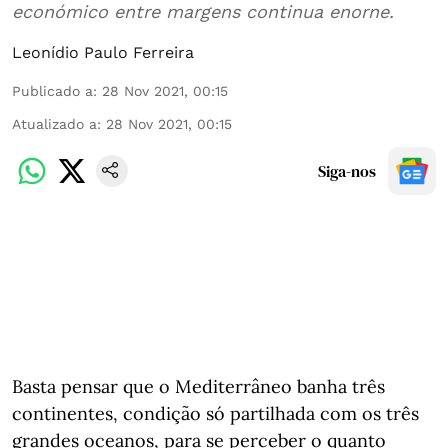
económico entre margens continua enorne.
Leonídio Paulo Ferreira
Publicado a
:
28 Nov 2021, 00:15
Atualizado a
:
28 Nov 2021, 00:15
Siga-nos
Basta pensar que o Mediterrâneo banha três
continentes, condição só partilhada com os três
grandes oceanos, para se perceber o quanto