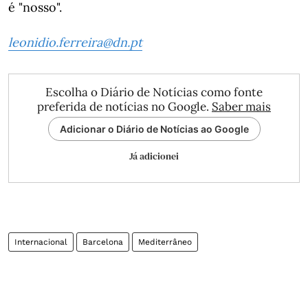
é "nosso".
leonidio.ferreira@dn.pt
Escolha o Diário de Notícias como fonte
preferida de notícias no Google.
Saber mais
Adicionar o Diário de Notícias ao Google
Já adicionei
Internacional
Barcelona
Mediterrâneo