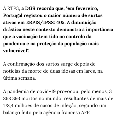
À RTP3,
a DGS recorda que, "em fevereiro,
Portugal registou o maior número de surtos
ativos em ERPIS/IPSS: 405. A diminuição
drástica neste contexto demonstra a importância
que a vacinação tem tido no controlo da
pandemia e na proteção da população mais
vulnerável".
A confirmação dos surtos surge depois de
notícias da morte de duas idosas em lares, na
última semana.
A pandemia de covid-19 provocou, pelo menos, 3
868 393 mortos no mundo, resultantes de mais de
178,4 milhões de casos de infeção, segundo um
balanço feito pela agência francesa AFP.