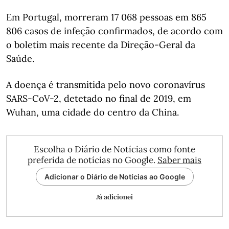
Em Portugal, morreram 17 068 pessoas em 865
806 casos de infeção confirmados, de acordo com
o boletim mais recente da Direção-Geral da
Saúde.
A doença é transmitida pelo novo coronavírus
SARS-CoV-2, detetado no final de 2019, em
Wuhan, uma cidade do centro da China.
Escolha o Diário de Notícias como fonte
preferida de notícias no Google.
Saber mais
Adicionar o Diário de Notícias ao Google
Já adicionei