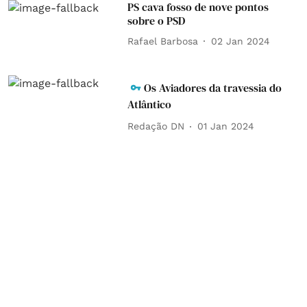
PS cava fosso de nove pontos
sobre o PSD
Rafael Barbosa
02 Jan 2024
Os Aviadores da travessia do
Atlântico
Redação DN
01 Jan 2024