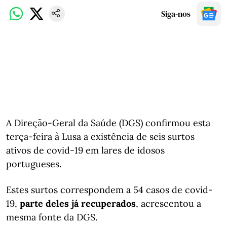
Siga-nos
A Direção-Geral da Saúde (DGS) confirmou esta
terça-feira à Lusa a existência de seis surtos
ativos de covid-19 em lares de idosos
portugueses.
Estes surtos correspondem a 54 casos de covid-
19,
parte deles já recuperados
, acrescentou a
mesma fonte da DGS.