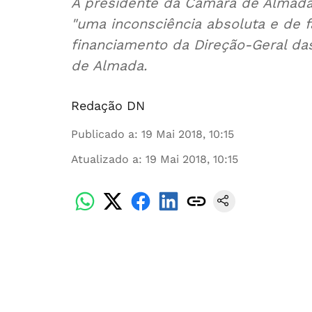
A presidente da Câmara de Almada,
"uma inconsciência absoluta e de f
financiamento da Direção-Geral da
de Almada.
Redação DN
Publicado a
:
19 Mai 2018, 10:15
Atualizado a
:
19 Mai 2018, 10:15