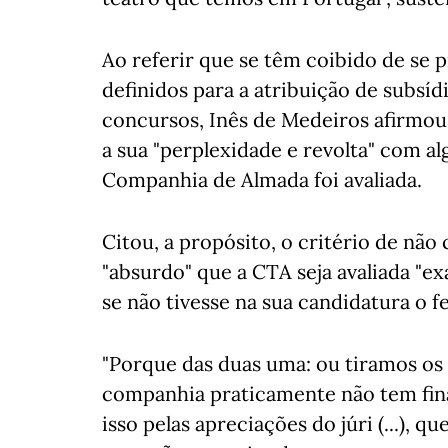
Ao referir que se têm coibido de se 
definidos para a atribuição de subsíd
concursos, Inês de Medeiros afirmou
a sua "perplexidade e revolta" com a
Companhia de Almada foi avaliada.
Citou, a propósito, o critério de não
"absurdo" que a CTA seja avaliada "
se não tivesse na sua candidatura o f
"Porque das duas uma: ou tiramos os m
companhia praticamente não tem fin
isso pelas apreciações do júri (...),