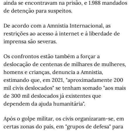
ainda se encontravam na prisão, e 1.988 mandados
de detenção para suspeitos.
De acordo com a Amnistia Internacional, as
restrições ao acesso à internet e à liberdade de
imprensa são severas.
Os confrontos estão também a forçar a
deslocação de centenas de milhares de mulheres,
homens e crianças, denuncia a Amnistia,
estimando que, em 2021, "aproximadamente 200
mil civis deslocados" se tenham somado "aos mais
de 300 mil deslocados já existentes que
dependem da ajuda humanitária".
Após o golpe militar, os civis organizaram-se, em
certas zonas do país, em "grupos de defesa" para