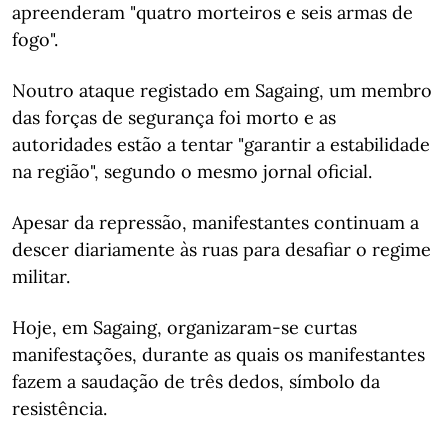
apreenderam "quatro morteiros e seis armas de
fogo".
Noutro ataque registado em Sagaing, um membro
das forças de segurança foi morto e as
autoridades estão a tentar "garantir a estabilidade
na região", segundo o mesmo jornal oficial.
Apesar da repressão, manifestantes continuam a
descer diariamente às ruas para desafiar o regime
militar.
Hoje, em Sagaing, organizaram-se curtas
manifestações, durante as quais os manifestantes
fazem a saudação de três dedos, símbolo da
resistência.