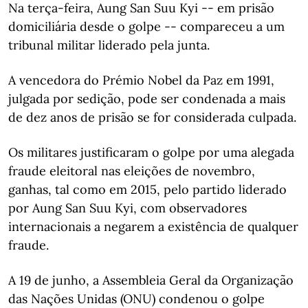
Na terça-feira, Aung San Suu Kyi -- em prisão
domiciliária desde o golpe -- compareceu a um
tribunal militar liderado pela junta.
A vencedora do Prémio Nobel da Paz em 1991,
julgada por sedição, pode ser condenada a mais
de dez anos de prisão se for considerada culpada.
Os militares justificaram o golpe por uma alegada
fraude eleitoral nas eleições de novembro,
ganhas, tal como em 2015, pelo partido liderado
por Aung San Suu Kyi, com observadores
internacionais a negarem a existência de qualquer
fraude.
A 19 de junho, a Assembleia Geral da Organização
das Nações Unidas (ONU) condenou o golpe