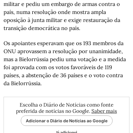
militar e pediu um embargo de armas contra o
país, numa resolução onde mostra ampla
oposição à junta militar e exige restauração da
transição democrática no país.
Os apoiantes esperavam que os 193 membros da
ONU aprovassem a resolução por unanimidade,
mas a Bielorrússia pediu uma votação e a medida
foi aprovada com os votos favoráveis de 119
países, a abstenção de 36 países e o voto contra
da Bielorrússia.
Escolha o Diário de Notícias como fonte
preferida de notícias no Google.
Saber mais
Adicionar o Diário de Notícias ao Google
Já adicionei