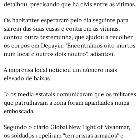
detalhou, precisando que há civis entre as vítimas.
Os habitantes esperaram pelo dia seguinte para
saírem das suas casas e contarem as vítimas,
contou outra testemunha, que ajudou a recolher
os corpos em Depayin. "Encontrámos oito mortos
num local e outros dois noutro", adiantou.
A imprensa local noticiou um número mais
elevado de baixas.
Já os media estatais comunicaram que os militares
que patrulhavam a zona foram apanhados numa
emboscada.
Segundo o diário Global New Light of Myanmar,
os soldados repeliram "terroristas armados" e