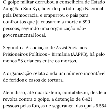
O golpe militar derrubou a conselheira de Estado
Aung San Suu Kyi, líder do partido Liga Nacional
pela Democracia, e empurrou o país para
confrontos que já causaram a morte a 890
pessoas, segundo uma organização não-
governamental local.
Segundo a Associação de Assistência aos
Prisioneiros Políticos - Birmânia (AAPPB), há pelo
menos 58 crianças entre os mortos.
A organização relata ainda um número incontável
de feridos e casos de tortura.
Além disso, até quarta-feira, contabilizou, desde a
revolta contra o golpe, a detenção de 6.421
pessoas pelas forças de segurança, das quais 5.554