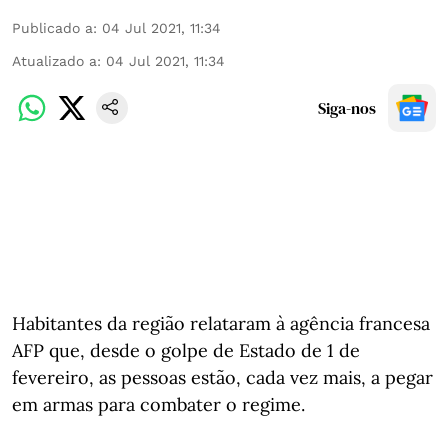
Publicado a
:
04 Jul 2021, 11:34
Atualizado a
:
04 Jul 2021, 11:34
Siga-nos
Habitantes da região relataram à agência francesa
AFP que, desde o golpe de Estado de 1 de
fevereiro, as pessoas estão, cada vez mais, a pegar
em armas para combater o regime.