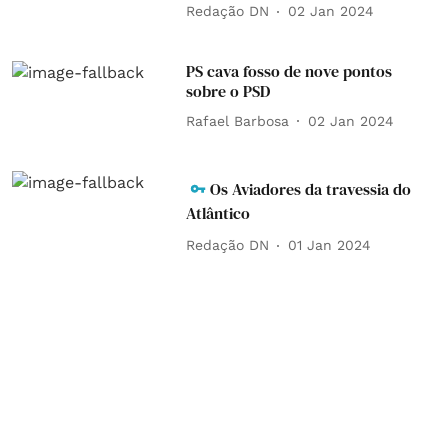
Redação DN
02 Jan 2024
PS cava fosso de nove pontos
sobre o PSD
Rafael Barbosa
02 Jan 2024
Os Aviadores da travessia do
Atlântico
Redação DN
01 Jan 2024