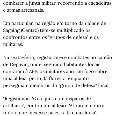
combater a junta militar, recorrendo a caçadeiras
e armas artesanais.
Em particular, na região em torno da cidade de
Sagaing (Centro) têm-se multiplicado os
confrontos entre os "grupos de defesa" e os
militares.
Na sexta-feira, registaram-se combates no cantão
de Depayin, onde, segundo habitantes locais
contaram à AFP, os militares abriram fogo sobre
uma aldeia, perto da floresta, enquanto
perseguiam membros do "grupo de defesa" local.
"Registámos 26 ataques com disparos de
artilharia", contou um aldeão. "Atiraram contra
tudo o que mexesse na estrada e na aldeia",