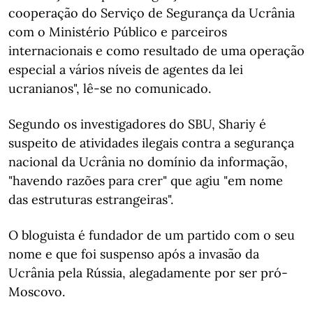
cooperação do Serviço de Segurança da Ucrânia
com o Ministério Público e parceiros
internacionais e como resultado de uma operação
especial a vários níveis de agentes da lei
ucranianos", lê-se no comunicado.
Segundo os investigadores do SBU, Shariy é
suspeito de atividades ilegais contra a segurança
nacional da Ucrânia no domínio da informação,
"havendo razões para crer" que agiu "em nome
das estruturas estrangeiras".
O bloguista é fundador de um partido com o seu
nome e que foi suspenso após a invasão da
Ucrânia pela Rússia, alegadamente por ser pró-
Moscovo.