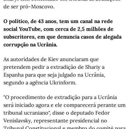
de ser pró-Moscovo.
O político, de 43 anos, tem um canal na rede
social YouTube, com cerca de 2,5 milhões de
subscritores, em que denuncia casos de alegada
corrupção na Ucrânia.
As autoridades de Kiev anunciaram que
pretendem pedir a extradição de Shariy a
Espanha para que seja julgado na Ucrânia,
segundo a agência Ukrinform.
"O procedimento de extradição para a Ucrânia
será iniciado agora e ele comparecerá perante um
tribunal ucraniano", disse o deputado Fedor
Venislavsky, representante presidencial no
Tribunal Constitucional e membro do comité para