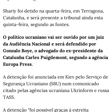
Shariy foi detido na quarta-feira, em Terragona,
Catalunha, e será presente a tribunal ainda esta
quinta-feira, segundo as fontes.
O político ucraniano vai ser ouvido por um juiz
da Audiência Nacional e será defendido por
Gonzalo Boye, o advogado do ex-presidente da
Catalunha Carles Puigdemont, segundo a agência
Europa Press.
A detenção foi anunciada em Kiev pelo Serviço de
Segurança Ucraniano (SBU) num comunicado
citado pelas agências ucraniana Ukrinform e russa
TASS.
A detenção "foi possível graças à estreita