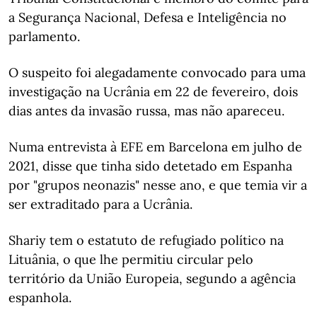
a Segurança Nacional, Defesa e Inteligência no
parlamento.
O suspeito foi alegadamente convocado para uma
investigação na Ucrânia em 22 de fevereiro, dois
dias antes da invasão russa, mas não apareceu.
Numa entrevista à EFE em Barcelona em julho de
2021, disse que tinha sido detetado em Espanha
por "grupos neonazis" nesse ano, e que temia vir a
ser extraditado para a Ucrânia.
Shariy tem o estatuto de refugiado político na
Lituânia, o que lhe permitiu circular pelo
território da União Europeia, segundo a agência
espanhola.