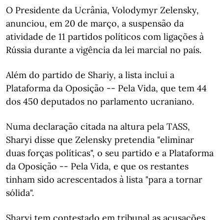
O Presidente da Ucrânia, Volodymyr Zelensky,
anunciou, em 20 de março, a suspensão da
atividade de 11 partidos políticos com ligações à
Rússia durante a vigência da lei marcial no país.
Além do partido de Shariy, a lista inclui a
Plataforma da Oposição -- Pela Vida, que tem 44
dos 450 deputados no parlamento ucraniano.
Numa declaração citada na altura pela TASS,
Sharyi disse que Zelensky pretendia "eliminar
duas forças políticas", o seu partido e a Plataforma
da Oposição -- Pela Vida, e que os restantes
tinham sido acrescentados à lista "para a tornar
sólida".
Sharyi tem contestado em tribunal as acusações