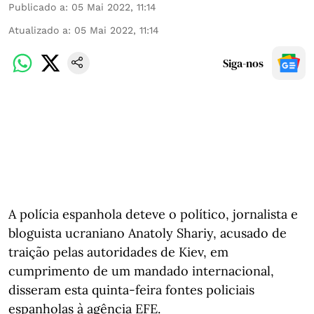
Publicado a
:
05 Mai 2022, 11:14
Atualizado a
:
05 Mai 2022, 11:14
Siga-nos
A polícia espanhola deteve o político, jornalista e
bloguista ucraniano Anatoly Shariy, acusado de
traição pelas autoridades de Kiev, em
cumprimento de um mandado internacional,
disseram esta quinta-feira fontes policiais
espanholas à agência EFE.