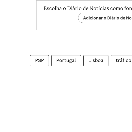
Escolha o Diário de Notícias como fon
Adicionar o Diário de No
PSP
Portugal
Lisboa
tráfic