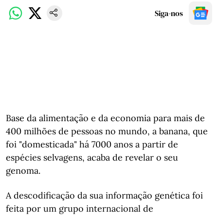
Siga-nos
Base da alimentação e da economia para mais de
400 milhões de pessoas no mundo, a banana, que
foi "domesticada" há 7000 anos a partir de
espécies selvagens, acaba de revelar o seu
genoma.
A descodificação da sua informação genética foi
feita por um grupo internacional de