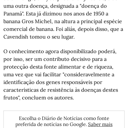
uma outra doença, designada a "doença do
Panamá". Esta já dizimou nos anos de 1950 a
banana Gros Michel, na altura a principal espécie
comercial de banana. Foi aliás, depois disso, que a
Cavendish tomou o seu lugar.
O conhecimento agora disponibilizado poderá,
por isso, ser um contributo decisivo para a
protecção desta fonte alimentar e de riqueza,
uma vez que vai facilitar "consideravelmente a
identificação dos genes responsáveis por
características de resistência às doenças destes
frutos", concluem os autores.
Escolha o Diário de Notícias como fonte
preferida de notícias no Google.
Saber mais