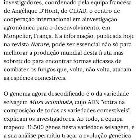
investigadores, coordenado pela equipa francesa
de Angélique D'Hont, do CIRAD, o centro de
cooperação internacional em ainvestigação
agronómica para o desenvolvimento, em
Monpelier, França. E a informação, publicada hoje
na revista
Nature
, pode ser essencial não só para
melhorar a produção mundial desta fruta mas
sobretudo para encontrar formas eficazes de
combater os fungos que, volta, não volta, atacam
as espécies comestíveis.
O genoma agora descodificado é o da variedade
selvagem
Musa acuminata
, cujo ADN "entra na
composição de todas as variedades comestíveis",
explicam os investigadores. Ao todo, a equipa
mapeou 36.500 genes nesta variedade selvagem, e
a sua análise permitiu traçar a evolução genética