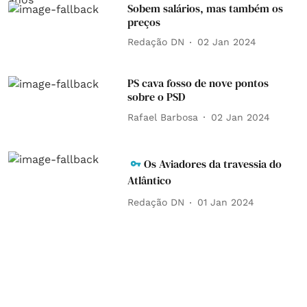
Sobem salários, mas também os
preços
Redação DN
02 Jan 2024
PS cava fosso de nove pontos
sobre o PSD
Rafael Barbosa
02 Jan 2024
Os Aviadores da travessia do
Atlântico
Redação DN
01 Jan 2024