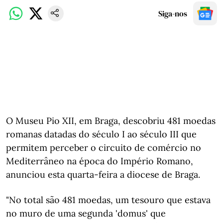
Siga-nos
O Museu Pio XII, em Braga, descobriu 481 moedas
romanas datadas do século I ao século III que
permitem perceber o circuito de comércio no
Mediterrâneo na época do Império Romano,
anunciou esta quarta-feira a diocese de Braga.
"No total são 481 moedas, um tesouro que estava
no muro de uma segunda 'domus' que