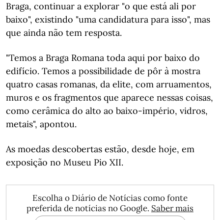
Braga, continuar a explorar "o que está ali por
baixo", existindo "uma candidatura para isso", mas
que ainda não tem resposta.
"Temos a Braga Romana toda aqui por baixo do
edifício. Temos a possibilidade de pôr à mostra
quatro casas romanas, da elite, com arruamentos,
muros e os fragmentos que aparece nessas coisas,
como cerâmica do alto ao baixo-império, vidros,
metais", apontou.
As moedas descobertas estão, desde hoje, em
exposição no Museu Pio XII.
Escolha o Diário de Notícias como fonte
preferida de notícias no Google.
Saber mais