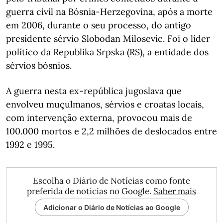
guerra civil na Bósnia-Herzegovina, após a morte
em 2006, durante o seu processo, do antigo
presidente sérvio Slobodan Milosevic. Foi o líder
político da Republika Srpska (RS), a entidade dos
sérvios bósnios.
A guerra nesta ex-república jugoslava que
envolveu muçulmanos, sérvios e croatas locais,
com intervenção externa, provocou mais de
100.000 mortos e 2,2 milhões de deslocados entre
1992 e 1995.
Escolha o Diário de Notícias como fonte
preferida de notícias no Google.
Saber mais
Adicionar o Diário de Notícias ao Google