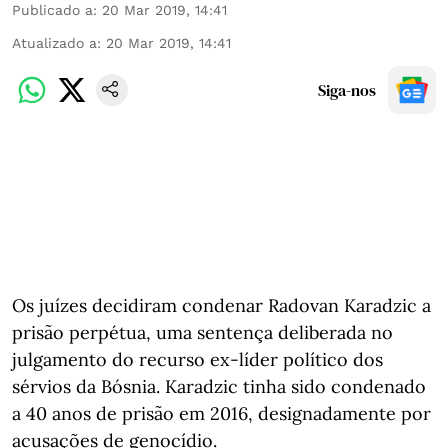
Publicado a
:
20 Mar 2019, 14:41
Atualizado a
:
20 Mar 2019, 14:41
Siga-nos
Os juízes decidiram condenar Radovan Karadzic a
prisão perpétua, uma sentença deliberada no
julgamento do recurso ex-líder político dos
sérvios da Bósnia. Karadzic tinha sido condenado
a 40 anos de prisão em 2016, designadamente por
acusações de genocídio.