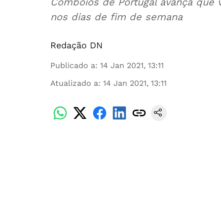
Comboios de Portugal avança que v
nos dias de fim de semana
Redação DN
Publicado a
:
14 Jan 2021, 13:11
Atualizado a
:
14 Jan 2021, 13:11