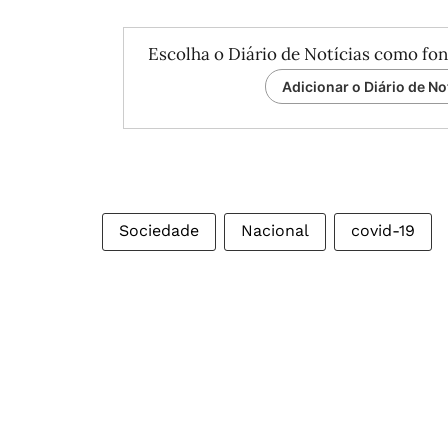
Escolha o Diário de Notícias como fon
Adicionar o Diário de No
Sociedade
Nacional
covid-19