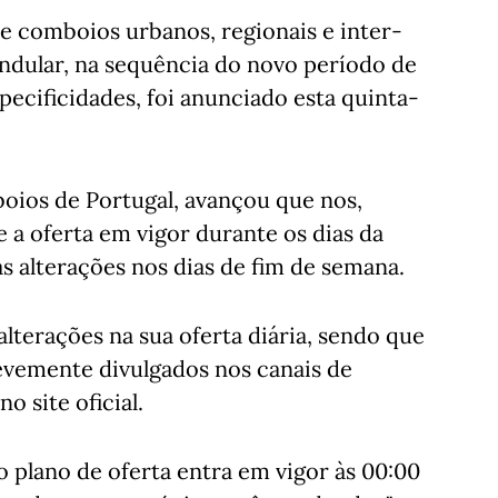
de comboios urbanos, regionais e inter-
endular, na sequência do novo período de
ecificidades, foi anunciado esta quinta-
oios de Portugal, avançou que nos,
 a oferta em vigor durante os dias da
s alterações nos dias de fim de semana.
alterações na sua oferta diária, sendo que
revemente divulgados nos canais de
 site oficial.
 plano de oferta entra em vigor às 00:00