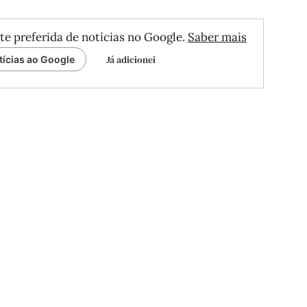
te preferida de notícias no Google.
Saber mais
Já adicionei
tícias ao Google