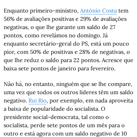
Enquanto primeiro-ministro,
António Costa
tem
56% de avaliações positivas e 29% de avaliações
negativas, o que lhe garante um saldo de 27
pontos, como revelámos no domingo. Já
enquanto secretário-geral do PS, está um pouco
pior, com 50% de positivas e 28% de negativas, o
que lhe reduz o saldo para 22 pontos. Acresce que
baixa sete pontos de janeiro para fevereiro.
Não há, no entanto, ninguém que se lhe compare,
uma vez que todos os outros líderes têm um saldo
negativo.
Rui Rio
, por exemplo, em nada aproveita
a baixa de popularidade do socialista. O
presidente social-democrata, tal como o
socialista, perde sete pontos de um mês para o
outro e está agora com um saldo negativo de 10