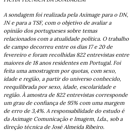
A sondagem foi realizada pela Aximage para o DN,
JN e para a TSF, com o objetivo de avaliar a
opinião dos portugueses sobre temas
relacionados com a atualidade política. O trabalho
de campo decorreu entre os dias 17 e 20 de
fevereiro e foram recolhidas 822 entrevistas entre
maiores de 18 anos residentes em Portugal. Foi
feita uma amostragem por quotas, com sexo,
idade e região, a partir do universo conhecido,
reequilibrada por sexo, idade, escolaridade e
região. À amostra de 822 entrevistas corresponde
um grau de confiança de 95% com uma margem
de erro de 3,4%. A responsabilidade do estudo é
da Aximage Comunicação e Imagem, Lda., sob a
direção técnica de José Almeida Ribeiro.