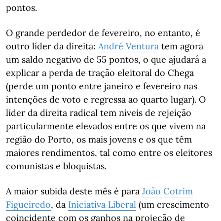
pontos.
O grande perdedor de fevereiro, no entanto, é
outro líder da direita:
André Ventura
tem agora
um saldo negativo de 55 pontos, o que ajudará a
explicar a perda de tração eleitoral do Chega
(perde um ponto entre janeiro e fevereiro nas
intenções de voto e regressa ao quarto lugar). O
líder da direita radical tem níveis de rejeição
particularmente elevados entre os que vivem na
região do Porto, os mais jovens e os que têm
maiores rendimentos, tal como entre os eleitores
comunistas e bloquistas.
A maior subida deste mês é para
João Cotrim
Figueiredo
, da
Iniciativa Liberal
(um crescimento
coincidente com os ganhos na projeção de