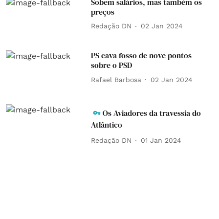
Sobem salários, mas também os
preços
Redação DN
02 Jan 2024
PS cava fosso de nove pontos
sobre o PSD
Rafael Barbosa
02 Jan 2024
Os Aviadores da travessia do
Atlântico
Redação DN
01 Jan 2024