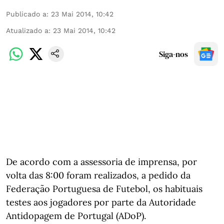
Publicado a
:
23 Mai 2014, 10:42
Atualizado a
:
23 Mai 2014, 10:42
Siga-nos
De acordo com a assessoria de imprensa, por
volta das 8:00 foram realizados, a pedido da
Federação Portuguesa de Futebol, os habituais
testes aos jogadores por parte da Autoridade
Antidopagem de Portugal (ADoP).