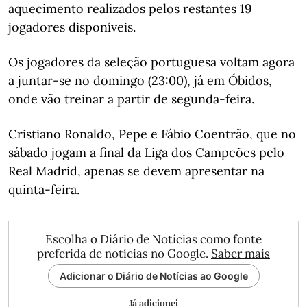
aquecimento realizados pelos restantes 19
jogadores disponíveis.
Os jogadores da seleção portuguesa voltam agora
a juntar-se no domingo (23:00), já em Óbidos,
onde vão treinar a partir de segunda-feira.
Cristiano Ronaldo, Pepe e Fábio Coentrão, que no
sábado jogam a final da Liga dos Campeões pelo
Real Madrid, apenas se devem apresentar na
quinta-feira.
Escolha o Diário de Notícias como fonte
preferida de notícias no Google.
Saber mais
Adicionar o Diário de Notícias ao Google
Já adicionei