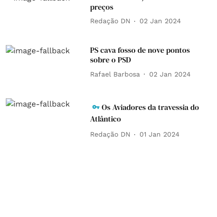
preços
Redação DN
02 Jan 2024
PS cava fosso de nove pontos
sobre o PSD
Rafael Barbosa
02 Jan 2024
Os Aviadores da travessia do
Atlântico
Redação DN
01 Jan 2024