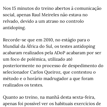
Nos 15 minutos do treino abertos à comunicação
social, apenas Raul Meireles não estava no
relvado, devido a um atraso no controlo
antidoping.
Recorde-se que em 2010, no estágio para o
Mundial da África do Sul, os testes antidoping
acabaram realizados pela ADoP acabaram por ser
um foco de polémica, utilizado até
posteriormente no processo de despedimento do
selecionador Carlos Queiroz, que contestou o
método e o horário madrugador a que foram
realizados os testes.
Quanto ao treino, na manhã desta sexta-feira,
apenas foi possível ver os habituais exercícios de