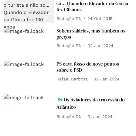
só... Quando o Elevador da Glória
fez 130 anos
Redação DN
24 Out 2015
Sobem salários, mas também os
preços
Redação DN
02 Jan 2024
PS cava fosso de nove pontos
sobre o PSD
Rafael Barbosa
02 Jan 2024
Os Aviadores da travessia do
Atlântico
Redação DN
01 Jan 2024