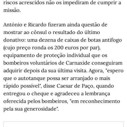
riscos acrescidos não os impediram de cumprir a
missão.
António e Ricardo fizeram ainda questão de
mostrar ao cônsul o resultado do último
donativo: uma dezena de caixas de botas antifogo
(cujo preço ronda os 200 euros por par),
equipamento de proteção individual que os
bombeiros voluntários de Carnaxide conseguiram
adquirir depois da sua última visita. Agora, "espero
que o autotanque possa ser arranjado o mais
rápido possível", disse Caesar de Paço, quando
entregou o cheque e agradeceu a lembrança
oferecida pelos bombeiros, "em reconhecimento
pela sua generosidade".