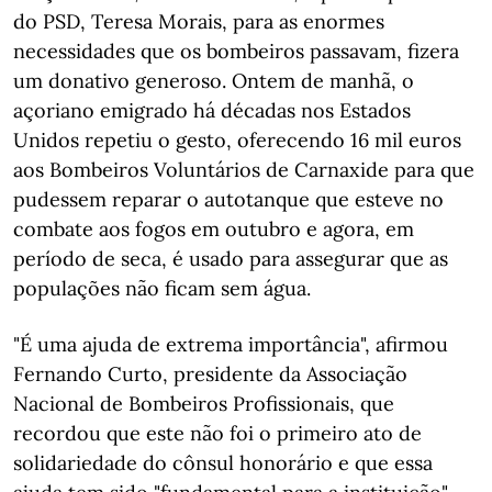
do PSD, Teresa Morais, para as enormes
necessidades que os bombeiros passavam, fizera
um donativo generoso. Ontem de manhã, o
açoriano emigrado há décadas nos Estados
Unidos repetiu o gesto, oferecendo 16 mil euros
aos Bombeiros Voluntários de Carnaxide para que
pudessem reparar o autotanque que esteve no
combate aos fogos em outubro e agora, em
período de seca, é usado para assegurar que as
populações não ficam sem água.
"É uma ajuda de extrema importância", afirmou
Fernando Curto, presidente da Associação
Nacional de Bombeiros Profissionais, que
recordou que este não foi o primeiro ato de
solidariedade do cônsul honorário e que essa