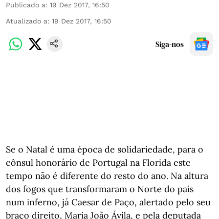
Publicado a
:
19 Dez 2017, 16:50
Atualizado a
:
19 Dez 2017, 16:50
Siga-nos
Se o Natal é uma época de solidariedade, para o
cônsul honorário de Portugal na Florida este
tempo não é diferente do resto do ano. Na altura
dos fogos que transformaram o Norte do país
num inferno, já Caesar de Paço, alertado pelo seu
braço direito, Maria João Ávila, e pela deputada