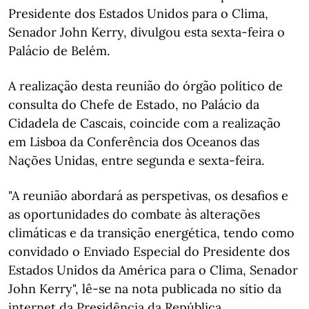
Presidente dos Estados Unidos para o Clima,
Senador John Kerry, divulgou esta sexta-feira o
Palácio de Belém.
A realização desta reunião do órgão político de
consulta do Chefe de Estado, no Palácio da
Cidadela de Cascais, coincide com a realização
em Lisboa da Conferência dos Oceanos das
Nações Unidas, entre segunda e sexta-feira.
"A reunião abordará as perspetivas, os desafios e
as oportunidades do combate às alterações
climáticas e da transição energética, tendo como
convidado o Enviado Especial do Presidente dos
Estados Unidos da América para o Clima, Senador
John Kerry", lê-se na nota publicada no sítio da
internet da Presidência da República.