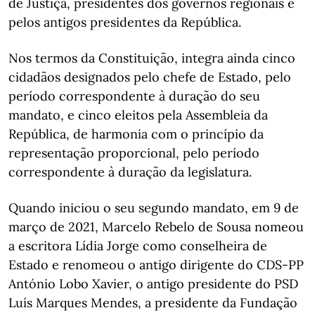
de Justiça, presidentes dos governos regionais e
pelos antigos presidentes da República.
Nos termos da Constituição, integra ainda cinco
cidadãos designados pelo chefe de Estado, pelo
período correspondente à duração do seu
mandato, e cinco eleitos pela Assembleia da
República, de harmonia com o princípio da
representação proporcional, pelo período
correspondente à duração da legislatura.
Quando iniciou o seu segundo mandato, em 9 de
março de 2021, Marcelo Rebelo de Sousa nomeou
a escritora Lídia Jorge como conselheira de
Estado e renomeou o antigo dirigente do CDS-PP
António Lobo Xavier, o antigo presidente do PSD
Luís Marques Mendes, a presidente da Fundação