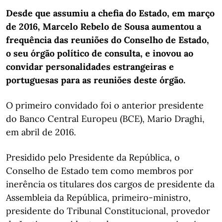
Desde que assumiu a chefia do Estado, em março
de 2016, Marcelo Rebelo de Sousa aumentou a
frequência das reuniões do Conselho de Estado,
o seu órgão político de consulta, e inovou ao
convidar personalidades estrangeiras e
portuguesas para as reuniões deste órgão.
O primeiro convidado foi o anterior presidente
do Banco Central Europeu (BCE), Mario Draghi,
em abril de 2016.
Presidido pelo Presidente da República, o
Conselho de Estado tem como membros por
inerência os titulares dos cargos de presidente da
Assembleia da República, primeiro-ministro,
presidente do Tribunal Constitucional, provedor