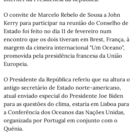
O convite de Marcelo Rebelo de Sousa a John
Kerry para participar na reunião do Conselho de
Estado foi feito no dia 11 de fevereiro num
encontro que os dois tiveram em Brest, França, à
margem da cimeira internacional "Um Oceano",
promovida pela presidência francesa da União
Europeia.
O Presidente da República referiu que na altura o
antigo secretário de Estado norte-americano,
atual enviado especial do Presidente Joe Biden
para as questões do clima, estaria em Lisboa para
a Conferência dos Oceanos das Nações Unidas,
organizada por Portugal em conjunto com o
Quénia.