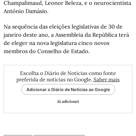
Champalimaud, Leonor Beleza, e o neurocientista
António Damásio.
Na sequência das eleições legislativas de 30 de
janeiro deste ano, a Assembleia da República terá
de eleger na nova legislatura cinco novos
membros do Conselho de Estado.
Escolha o Diário de Notícias como fonte
preferida de notícias no Google.
Saber mais
Adicionar o Diário de Notícias ao Google
Já adicionei