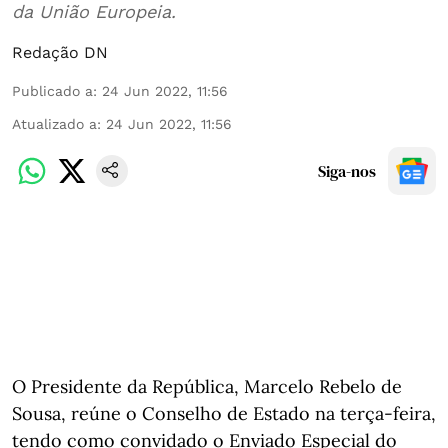
da União Europeia.
Redação DN
Publicado a
:
24 Jun 2022, 11:56
Atualizado a
:
24 Jun 2022, 11:56
Siga-nos
O Presidente da República, Marcelo Rebelo de
Sousa, reúne o Conselho de Estado na terça-feira,
tendo como convidado o Enviado Especial do