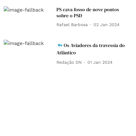
PS cava fosso de nove pontos
sobre o PSD
Rafael Barbosa
02 Jan 2024
Os Aviadores da travessia do
Atlântico
Redação DN
01 Jan 2024