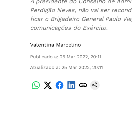
A presidente do Conselho de Admin
Perdigão Neves, não vai ser recond
ficar o Brigadeiro General Paulo Vi
comunicações do Exército.
Valentina Marcelino
Publicado a
:
25 Mar 2022, 20:11
Atualizado a
:
25 Mar 2022, 20:11