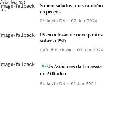
Sobem salários, mas também
os preços
Redação DN
02 Jan 2024
PS cava fosso de nove pontos
sobre o PSD
Rafael Barbosa
02 Jan 2024
Os Aviadores da travessia
do Atlântico
Redação DN
01 Jan 2024