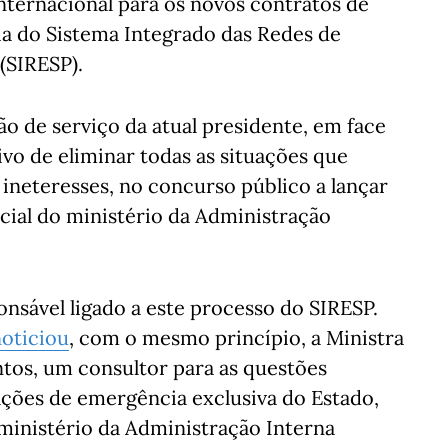
nternacional para os novos contratos de
ia do Sistema Integrado das Redes de
(SIRESP).
o de serviço da atual presidente, em face
ivo de eliminar todas as situações que
 ineteresses, no concurso público a lançar
cial do ministério da Administração
nsável ligado a este processo do SIRESP.
oticiou
, com o mesmo princípio, a Ministra
ntos, um consultor para as questões
ções de emergência exclusiva do Estado,
ministério da Administração Interna