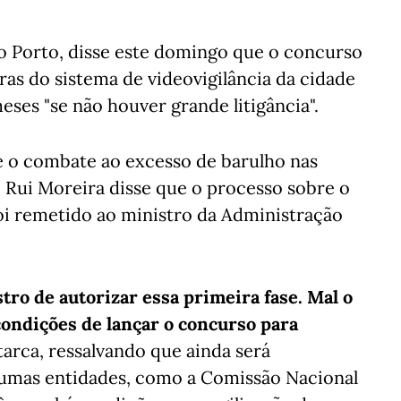
o Porto, disse este domingo que o concurso
ras do sistema de videovigilância da cidade
eses "se não houver grande litigância".
 o combate ao excesso de barulho nas
 Rui Moreira disse que o processo sobre o
foi remetido ao ministro da Administração
tro de autorizar essa primeira fase. Mal o
ondições de lançar o concurso para
tarca, ressalvando que ainda será
gumas entidades, como a Comissão Nacional