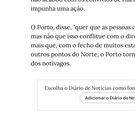
impunha uma ação.
O Porto, disse, "quer que as pessoas 
mas não que isso conflitue com o dir
mais que, com o fecho de muitos es
outros pontos do Norte, o Porto tor
dos notívagos.
Escolha o Diário de Notícias como fon
Adicionar o Diário de No