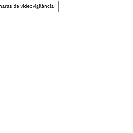
aras de videovigilância