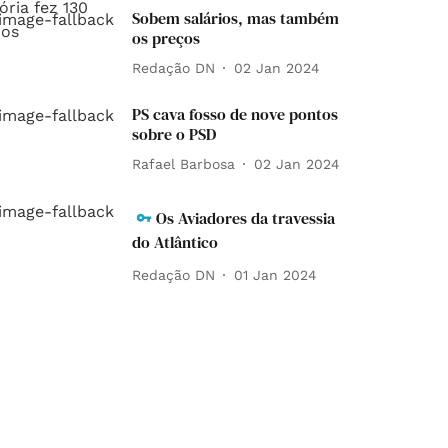
Sobem salários, mas também
os preços
Redação DN
02 Jan 2024
PS cava fosso de nove pontos
sobre o PSD
Rafael Barbosa
02 Jan 2024
Os Aviadores da travessia
do Atlântico
Redação DN
01 Jan 2024