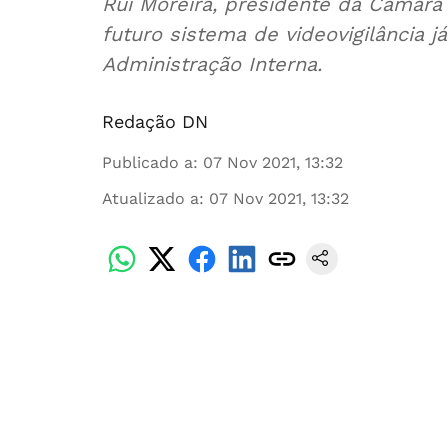
Rui Moreira, presidente da Câmara
futuro sistema de videovigilância j
Administração Interna.
Redação DN
Publicado a
:
07 Nov 2021, 13:32
Atualizado a
:
07 Nov 2021, 13:32