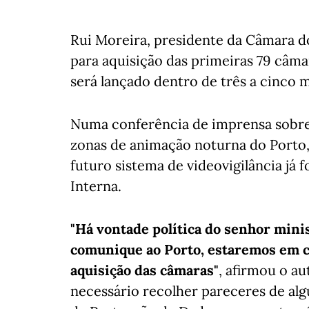
Rui Moreira, presidente da Câmara d
para aquisição das primeiras 79 câma
será lançado dentro de três a cinco m
Numa conferência de imprensa sobre
zonas de animação noturna do Porto,
futuro sistema de videovigilância já 
Interna.
"Há vontade política do senhor minis
comunique ao Porto, estaremos em c
aquisição das câmaras"
, afirmou o au
necessário recolher pareceres de al