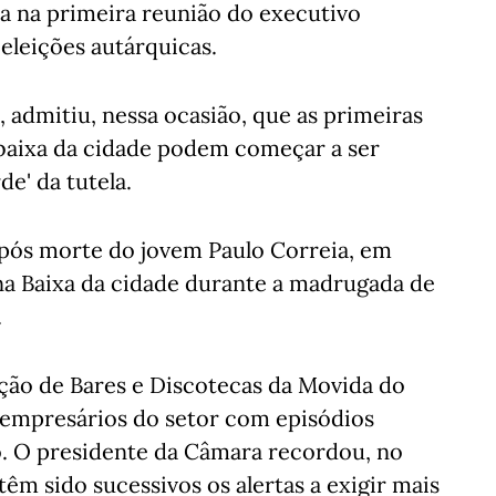
da na primeira reunião do executivo
eleições autárquicas.
 admitiu, nessa ocasião, que as primeiras
 baixa da cidade podem começar a ser
de' da tutela.
pós morte do jovem Paulo Correia, em
 Baixa da cidade durante a madrugada de
.
ação de Bares e Discotecas da Movida do
 empresários do setor com episódios
o. O presidente da Câmara recordou, no
têm sido sucessivos os alertas a exigir mais