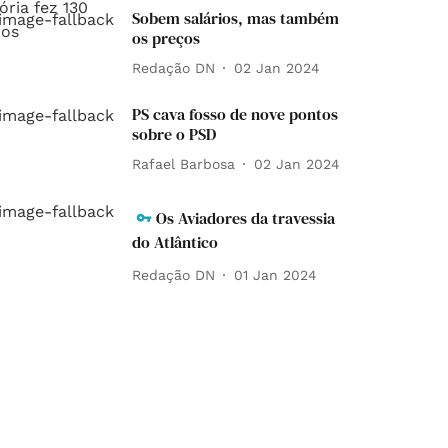
Sobem salários, mas também
os preços
Redação DN
02 Jan 2024
PS cava fosso de nove pontos
sobre o PSD
Rafael Barbosa
02 Jan 2024
Os Aviadores da travessia
do Atlântico
Redação DN
01 Jan 2024