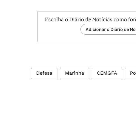
Escolha o Diário de Notícias como fon
Adicionar o Diário de No
Defesa
Marinha
CEMGFA
Po