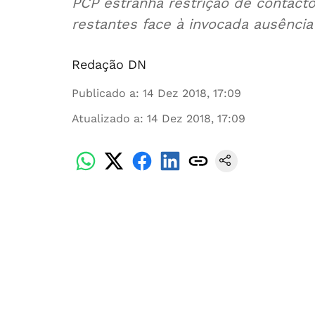
PCP estranha restrição de contacto
restantes face à invocada ausência 
Redação DN
Publicado a
:
14 Dez 2018, 17:09
Atualizado a
:
14 Dez 2018, 17:09