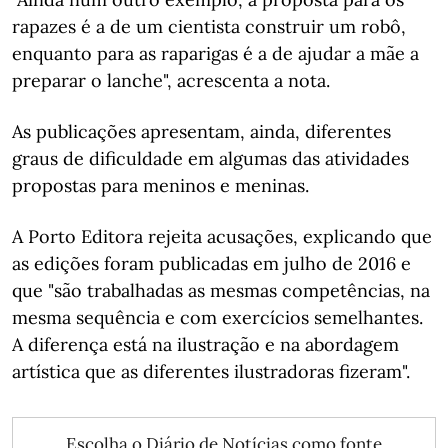
rapazes é a de um cientista construir um robô,
enquanto para as raparigas é a de ajudar a mãe a
preparar o lanche", acrescenta a nota.
As publicações apresentam, ainda, diferentes
graus de dificuldade em algumas das atividades
propostas para meninos e meninas.
A Porto Editora rejeita acusações, explicando que
as edições foram publicadas em julho de 2016 e
que "são trabalhadas as mesmas competências, na
mesma sequência e com exercícios semelhantes.
A diferença está na ilustração e na abordagem
artística que as diferentes ilustradoras fizeram".
Escolha o Diário de Notícias como fonte