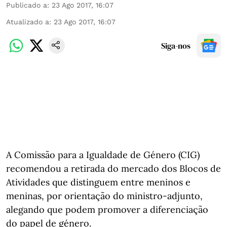
Publicado a
:
23 Ago 2017, 16:07
Atualizado a
:
23 Ago 2017, 16:07
Siga-nos
A Comissão para a Igualdade de Género (CIG)
recomendou a retirada do mercado dos Blocos de
Atividades que distinguem entre meninos e
meninas, por orientação do ministro-adjunto,
alegando que podem promover a diferenciação
do papel de género.