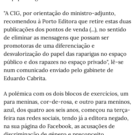
"A CIG, por orientação do ministro-adjunto,
recomendou à Porto Editora que retire estas duas
publicações dos pontos de venda (...), no sentido
de eliminar as mensagens que possam ser
promotoras de uma diferenciação e
desvalorização do papel das raparigas no espaço
público e dos rapazes no espaço privado", lê-se
num comunicado enviado pelo gabinete de
Eduardo Cabrita.
A polémica com os dois blocos de exercícios, um
para meninas, cor-de-rosa, e outro para meninos,
azul, dos quatro aos seis anos, começou na terça-
feira nas redes sociais, tendo já a editora negado,
na sua página do Facebook, as acusações de
discriminação de género e preconceito.