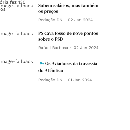
Sobem salários, mas também
os preços
Redação DN
02 Jan 2024
PS cava fosso de nove pontos
sobre o PSD
Rafael Barbosa
02 Jan 2024
Os Aviadores da travessia
do Atlântico
Redação DN
01 Jan 2024