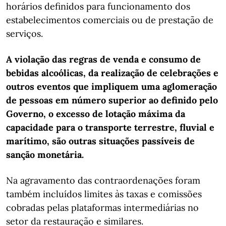
horários definidos para funcionamento dos
estabelecimentos comerciais ou de prestação de
serviços.
A violação das regras de venda e consumo de
bebidas alcoólicas, da realização de celebrações e
outros eventos que impliquem uma aglomeração
de pessoas em número superior ao definido pelo
Governo, o excesso de lotação máxima da
capacidade para o transporte terrestre, fluvial e
marítimo, são outras situações passíveis de
sanção monetária.
Na agravamento das contraordenações foram
também incluídos limites às taxas e comissões
cobradas pelas plataformas intermediárias no
setor da restauração e similares.