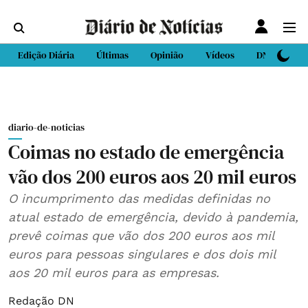
Edição Diária
Últimas
Opinião
Vídeos
DN Sport
diario-de-noticias
Coimas no estado de emergência
vão dos 200 euros aos 20 mil euros
O incumprimento das medidas definidas no
atual estado de emergência, devido à pandemia,
prevê coimas que vão dos 200 euros aos mil
euros para pessoas singulares e dos dois mil
aos 20 mil euros para as empresas.
Redação DN