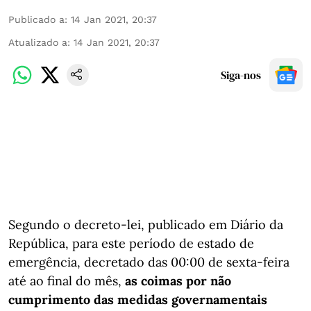
Publicado a
:
14 Jan 2021, 20:37
Atualizado a
:
14 Jan 2021, 20:37
Siga-nos
Segundo o decreto-lei, publicado em Diário da
República, para este período de estado de
emergência, decretado das 00:00 de sexta-feira
até ao final do mês,
as coimas por não
cumprimento das medidas governamentais