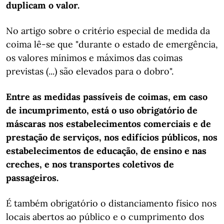
duplicam o valor.
No artigo sobre o critério especial de medida da
coima lê-se que "durante o estado de emergência,
os valores mínimos e máximos das coimas
previstas (...) são elevados para o dobro".
Entre as medidas passíveis de coimas, em caso
de incumprimento, está o uso obrigatório de
máscaras nos estabelecimentos comerciais e de
prestação de serviços, nos edifícios públicos, nos
estabelecimentos de educação, de ensino e nas
creches, e nos transportes coletivos de
passageiros.
É também obrigatório o distanciamento físico nos
locais abertos ao público e o cumprimento dos