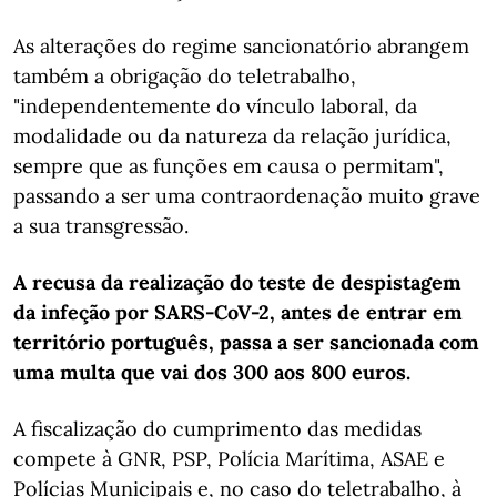
As alterações do regime sancionatório abrangem
também a obrigação do teletrabalho,
"independentemente do vínculo laboral, da
modalidade ou da natureza da relação jurídica,
sempre que as funções em causa o permitam",
passando a ser uma contraordenação muito grave
a sua transgressão.
A recusa da realização do teste de despistagem
da infeção por SARS-CoV-2, antes de entrar em
território português, passa a ser sancionada com
uma multa que vai dos 300 aos 800 euros.
A fiscalização do cumprimento das medidas
compete à GNR, PSP, Polícia Marítima, ASAE e
Polícias Municipais e, no caso do teletrabalho, à