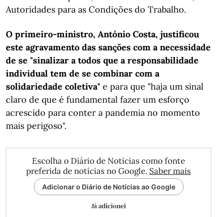
Autoridades para as Condições do Trabalho.
O primeiro-ministro, António Costa, justificou
este agravamento das sanções com a necessidade
de se "sinalizar a todos que a responsabilidade
individual tem de se combinar com a
solidariedade coletiva"
e para que "haja um sinal
claro de que é fundamental fazer um esforço
acrescido para conter a pandemia no momento
mais perigoso".
Escolha o Diário de Notícias como fonte
preferida de notícias no Google.
Saber mais
Adicionar o Diário de Notícias ao Google
Já adicionei