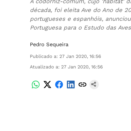
A codorniz-comum, cujo 'habitat' d
década, foi eleita Ave do Ano de 2
portugueses e espanhóis, anunciou
Portuguesa para o Estudo das Aves
Pedro Sequeira
Publicado a
:
27 Jan 2020, 16:56
Atualizado a
:
27 Jan 2020, 16:56