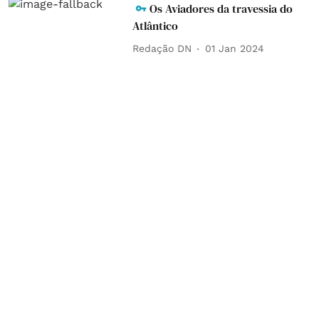
Os Aviadores da travessia do
Atlântico
Redação DN
01 Jan 2024