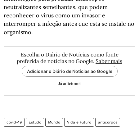
neutralizantes semelhantes, que podem
reconhecer o vírus como um invasor e
interromper a infeção antes que esta se instale no
organismo.
Escolha o Diário de Notícias como fonte
preferida de notícias no Google.
Saber mais
Adicionar o Diário de Notícias ao Google
Já adicionei
covid-19
Estudo
Mundo
Vida e Futuro
anticorpos