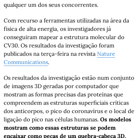
qualquer um dos seus concorrentes.
Com recurso a ferramentas utilizadas na área da
física de alta energia, os investigadores já
conseguiram mapear a estrutura molecular do
CV30. Os resultados da investigação foram
publicados na terça-feira na revista
Nature
Communications
.
Os resultados da investigação estão num conjunto
de imagens 3D geradas por computador que
mostram as formas precisas das proteínas que
compreendem as estruturas superficiais críticas
dos anticorpos, o pico do coronavírus e o local de
ligação do pico nas células humanas.
Os modelos
mostram como essas estruturas se podem
encaixar como peças de um quebra-cabeça 3D.