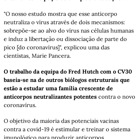
"O nosso estudo mostra que esse anticorpo
neutraliza o vírus através de dois mecanismos:
sobrepõe-se ao alvo do vírus nas células humanas
e induz a libertação ou dissociação de parte do
pico [do coronavírus]", explicou uma das
cientistas, Marie Pancera.
O trabalho da equipa do Fred Hutch com o CV30
baseia-se na de outros biólogos estruturais que
estão a estudar uma família crescente de
anticorpos neutralizantes potentes
contra o novo
coronavírus.
O objetivo da maioria das potenciais vacinas
contra a covid-19 é estimular e treinar o sistema
imunológico para produzir anticorpos