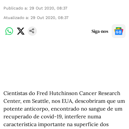
Publicado a
:
29 Out 2020, 08:37
Atualizado a
:
29 Out 2020, 08:37
Siga-nos
Cientistas do Fred Hutchinson Cancer Research
Center, em Seattle, nos EUA, descobriram que um
potente anticorpo, encontrado no sangue de um
recuperado de covid-19, interfere numa
característica importante na superfície dos