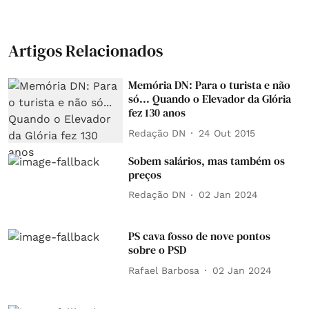
Artigos Relacionados
Memória DN: Para o turista e não
só... Quando o Elevador da Glória
fez 130 anos
Redação DN
24 Out 2015
Sobem salários, mas também os
preços
Redação DN
02 Jan 2024
PS cava fosso de nove pontos
sobre o PSD
Rafael Barbosa
02 Jan 2024