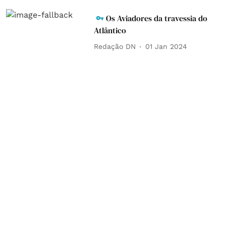
Os Aviadores da travessia do
Atlântico
Redação DN
01 Jan 2024