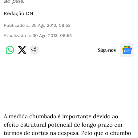
ao país.
Redação DN
Publicado a
:
30 Ago 2013, 08:53
Atualizado a
:
30 Ago 2013, 08:53
Siga-nos
A medida chumbada é importante devido ao
efeito estrutural potencial de longo prazo em
termos de cortes na despesa. Pelo que o chumbo