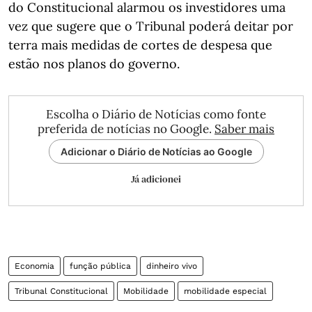
do Constitucional alarmou os investidores uma
vez que sugere que o Tribunal poderá deitar por
terra mais medidas de cortes de despesa que
estão nos planos do governo.
Escolha o Diário de Notícias como fonte
preferida de notícias no Google.
Saber mais
Adicionar o Diário de Notícias ao Google
Já adicionei
Economia
função pública
dinheiro vivo
Tribunal Constitucional
Mobilidade
mobilidade especial