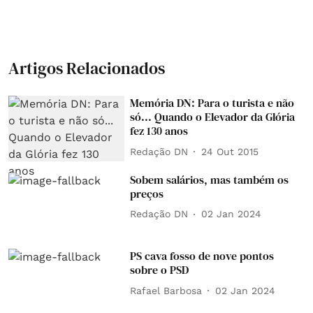
Artigos Relacionados
Memória DN: Para o turista e não
só... Quando o Elevador da Glória
fez 130 anos
Redação DN
24 Out 2015
Sobem salários, mas também os
preços
Redação DN
02 Jan 2024
PS cava fosso de nove pontos
sobre o PSD
Rafael Barbosa
02 Jan 2024