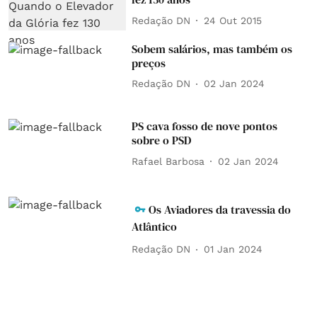
Redação DN
24 Out 2015
Sobem salários, mas também os
preços
Redação DN
02 Jan 2024
PS cava fosso de nove pontos
sobre o PSD
Rafael Barbosa
02 Jan 2024
Os Aviadores da travessia do
Atlântico
Redação DN
01 Jan 2024