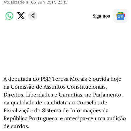
Atualizado a
:
05 Jun 2017, 23:15
Siga-nos
A deputada do PSD Teresa Morais é ouvida hoje
na Comissão de Assuntos Constitucionais,
Direitos, Liberdades e Garantias, no Parlamento,
na qualidade de candidata ao Conselho de
Fiscalização do Sistema de Informações da
República Portuguesa, e antecipa-se uma audição
de surdos.