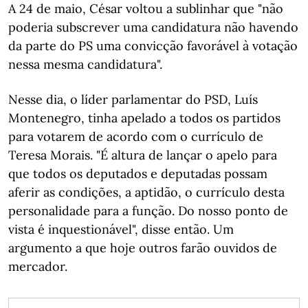
A 24 de maio, César voltou a sublinhar que "não
poderia subscrever uma candidatura não havendo
da parte do PS uma convicção favorável à votação
nessa mesma candidatura".
Nesse dia, o líder parlamentar do PSD, Luís
Montenegro, tinha apelado a todos os partidos
para votarem de acordo com o currículo de
Teresa Morais. "É altura de lançar o apelo para
que todos os deputados e deputadas possam
aferir as condições, a aptidão, o currículo desta
personalidade para a função. Do nosso ponto de
vista é inquestionável", disse então. Um
argumento a que hoje outros farão ouvidos de
mercador.