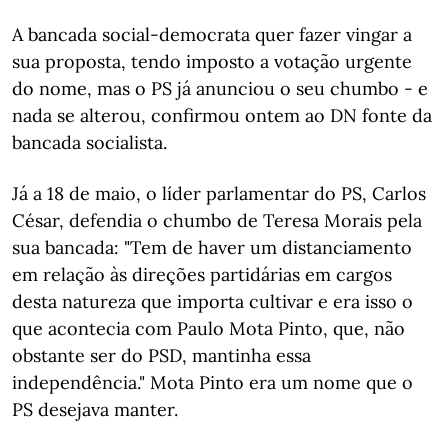
A bancada social-democrata quer fazer vingar a
sua proposta, tendo imposto a votação urgente
do nome, mas o PS já anunciou o seu chumbo - e
nada se alterou, confirmou ontem ao DN fonte da
bancada socialista.
Já a 18 de maio, o líder parlamentar do PS, Carlos
César, defendia o chumbo de Teresa Morais pela
sua bancada: "Tem de haver um distanciamento
em relação às direções partidárias em cargos
desta natureza que importa cultivar e era isso o
que acontecia com Paulo Mota Pinto, que, não
obstante ser do PSD, mantinha essa
independência." Mota Pinto era um nome que o
PS desejava manter.