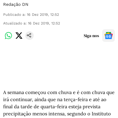
Redação DN
Publicado a
:
16 Dez 2019, 12:52
Atualizado a
:
16 Dez 2019, 12:52
Siga-nos
A semana começou com chuva e é com chuva que
irá continuar, ainda que na terça-feira e até ao
final da tarde de quarta-feira esteja prevista
precipitação menos intensa, segundo o Instituto