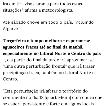
irá emitir avisos laranja para todas estas
situações", afirma a meteorologista.
Até sábado chove em todo o país, incluindo
Algarve
Terça-feira o tempo melhora - esperam-se
aguaceiros fracos até ao final da manhã,
especialmente no Litoral Norte e Centro do país
-,
e a partir do final da tarde irá aproximar-se
"uma outra perturbação frontal" que irá trazer
precipitação fraca, também no Litoral Norte e
Centro.
"Esta perturbação irá afetar o território do
continente no dia 18 [quarta-feira] com chuva que
se espera persistente e forte em alguns locais