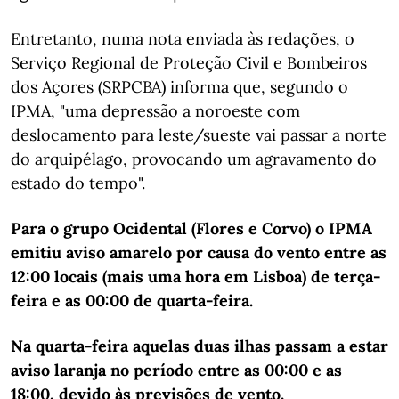
Entretanto, numa nota enviada às redações, o
Serviço Regional de Proteção Civil e Bombeiros
dos Açores (SRPCBA) informa que, segundo o
IPMA, "uma depressão a noroeste com
deslocamento para leste/sueste vai passar a norte
do arquipélago, provocando um agravamento do
estado do tempo".
Para o grupo Ocidental (Flores e Corvo) o IPMA
emitiu aviso amarelo por causa do vento entre as
12:00 locais (mais uma hora em Lisboa) de terça-
feira e as 00:00 de quarta-feira.
Na quarta-feira aquelas duas ilhas passam a estar
aviso laranja no período entre as 00:00 e as
18:00, devido às previsões de vento.