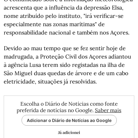
acrescenta que a influência da depressão Elsa,
nome atribuído pelo instituto, "irá verificar-se
especialmente nas zonas marítimas" de
responsabilidade nacional e também nos Açores.
Devido ao mau tempo que se fez sentir hoje de
madrugada, a Proteção Civil dos Açores adiantou
à agência Lusa terem sido registadas na ilha de
São Miguel duas quedas de árvore e de um cabo
eletricidade, situações já resolvidas.
Escolha o Diário de Notícias como fonte
preferida de notícias no Google.
Saber mais
Adicionar o Diário de Notícias ao Google
Já adicionei