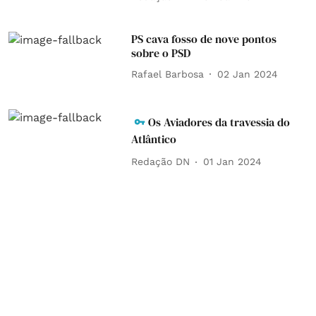
PS cava fosso de nove pontos
sobre o PSD
Rafael Barbosa
02 Jan 2024
Os Aviadores da travessia do
Atlântico
Redação DN
01 Jan 2024