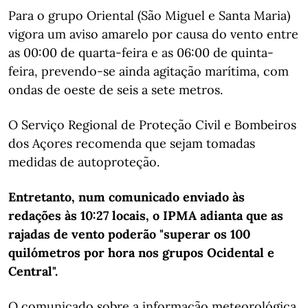
Para o grupo Oriental (São Miguel e Santa Maria)
vigora um aviso amarelo por causa do vento entre
as 00:00 de quarta-feira e as 06:00 de quinta-
feira, prevendo-se ainda agitação marítima, com
ondas de oeste de seis a sete metros.
O Serviço Regional de Proteção Civil e Bombeiros
dos Açores recomenda que sejam tomadas
medidas de autoproteção.
Entretanto, num comunicado enviado às
redações às 10:27 locais, o IPMA adianta que as
rajadas de vento poderão "superar os 100
quilómetros por hora nos grupos Ocidental e
Central".
O comunicado sobre a informação meteorológica