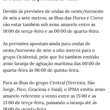
Devido às previsões de ondas de oeste/noroeste
de seis a sete metros, as ilhas das Flores e Corvo
vão estar também sob aviso amarelo entre as
18:00 de terça-feira e as 00:00 de quarta-feira.
As previsões apontam ainda para ondas de
oeste/noroeste de sete a oito metros para o
grupo Ocidental, pelo que foi também emitido
aviso laranja de agitação marítima das 00:00 de
quarta-feira às 06:00 de quinta-feira.
Para as ilhas do grupo Central (Terceira, São
Jorge, Pico, Graciosa e Faial), o IPMA emitiu aviso
amarelo referente a vento entre as 15:00 e as
21:00 de terça-feira, passando a laranja até às
18:00 de quarta-feira.