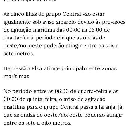
As cinco ilhas do grupo Central vão estar
igualmente sob aviso amarelo devido às previsões
de agitação marítima das 00:00 às 06:00 de
quarta-feira, período em que as ondas de
oeste/noroeste poderão atingir entre os seis a
sete metros.
Depressão Elsa atinge principalmente zonas
marítimas
No período entre as 06:00 de quarta-feira e as
00:00 de quinta-feira, o aviso de agitação
marítima para o grupo Central passa a laranja, já
que as ondas de oeste/noroeste poderão atingir
entre os sete a oito metros.