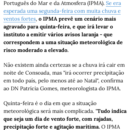
Português do Mar e da Atmosfera (IPMA).
Se era
esperada uma segunda-feira com muita chuva e
ventos fortes
,
o IPMA prevê um cenário mais
agravado para quinta-feira, e que irá levar o
instituto a emitir vários avisos laranja - que
correspondem a uma situação meteorológica de
risco moderado a elevado.
Não existem ainda certezas se a chuva irá cair em
noite de Consoada, mas "irá ocorrer precipitação
em todo país, pelo menos até ao Natal", confirma
ao DN Patrícia Gomes, meteorologista do IPMA.
Quinta-feira é o dia em que a situação
meteorológica será mais complicada. "
Tudo indica
que seja um dia de vento forte, com rajadas,
precipitação forte e agitação marítima.
O IPMA