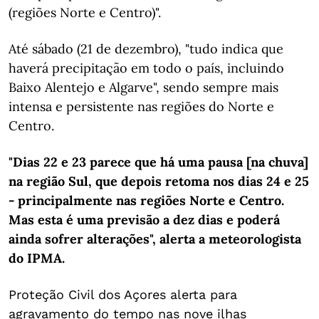
(regiões Norte e Centro)".
Até sábado (21 de dezembro), "tudo indica que
haverá precipitação em todo o país, incluindo
Baixo Alentejo e Algarve", sendo sempre mais
intensa e persistente nas regiões do Norte e
Centro.
"Dias 22 e 23 parece que há uma pausa [na chuva]
na região Sul, que depois retoma nos dias 24 e 25
- principalmente nas regiões Norte e Centro.
Mas esta é uma previsão a dez dias e poderá
ainda sofrer alterações", alerta a meteorologista
do IPMA.
Proteção Civil dos Açores alerta para
agravamento do tempo nas nove ilhas