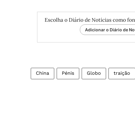
Escolha o Diário de Notícias como fon
Adicionar o Diário de No
China
Pénis
Globo
traição