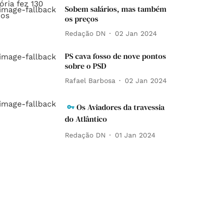
Sobem salários, mas também
os preços
Redação DN
02 Jan 2024
PS cava fosso de nove pontos
sobre o PSD
Rafael Barbosa
02 Jan 2024
Os Aviadores da travessia
do Atlântico
Redação DN
01 Jan 2024