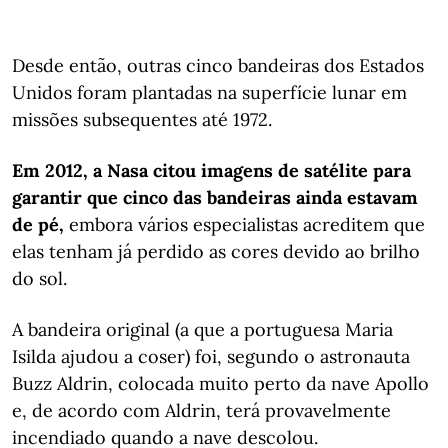
Desde então, outras cinco bandeiras dos Estados
Unidos foram plantadas na superfície lunar em
missões subsequentes até 1972.
Em 2012, a Nasa citou imagens de satélite para
garantir que cinco das bandeiras ainda estavam
de pé,
embora vários especialistas acreditem que
elas tenham já perdido as cores devido ao brilho
do sol.
A bandeira original (a que a portuguesa Maria
Isilda ajudou a coser) foi, segundo o astronauta
Buzz Aldrin, colocada muito perto da nave Apollo
e, de acordo com Aldrin, terá provavelmente
incendiado quando a nave descolou.