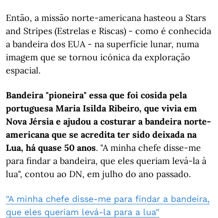
Então, a missão norte-americana hasteou a Stars
and Stripes (Estrelas e Riscas) - como é conhecida
a bandeira dos EUA - na superfície lunar, numa
imagem que se tornou icónica da exploração
espacial.
Bandeira "pioneira" essa que foi cosida pela
portuguesa Maria Isilda Ribeiro, que vivia em
Nova Jérsia e ajudou a costurar a bandeira norte-
americana que se acredita ter sido deixada na
Lua, há quase 50 anos
. "A minha chefe disse-me
para findar a bandeira, que eles queriam levá-la à
lua", contou ao DN, em julho do ano passado.
"A minha chefe disse-me para findar a bandeira,
que eles queriam levá-la para a lua"