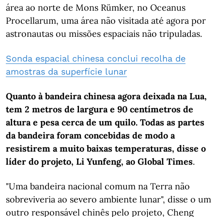
área ao norte de Mons Rümker, no Oceanus
Procellarum, uma área não visitada até agora por
astronautas ou missões espaciais não tripuladas.
Sonda espacial chinesa conclui recolha de
amostras da superfície lunar
Quanto à bandeira chinesa agora deixada na Lua,
tem 2 metros de largura e 90 centímetros de
altura e pesa cerca de um quilo. Todas as partes
da bandeira foram concebidas de modo a
resistirem a muito baixas temperaturas, disse o
líder do projeto, Li Yunfeng, ao Global Times
.
"Uma bandeira nacional comum na Terra não
sobreviveria ao severo ambiente lunar", disse o um
outro responsável chinês pelo projeto, Cheng