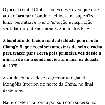
O jornal estatal Global Times descreveu que este
ato de hastear a bandeira chinesa na superfíce
lunar permitia reviver a "emoção e inspiração"
sentidas durante as missões Apollo dos EUA.
A bandeira de tecido foi desfraldada pela sonda
Chang'e-5, que recolheu amostras de solo e rocha
para trazer para Terra pela primeira vez desde a
missão de uma sonda soviética à Lua, na década
de 1970.
A sonda chinesa deve regressar à região da
Mongólia Interior, no norte da China, no final
deste mês.
Na terça-feira, a sonda pousou com sucesso na