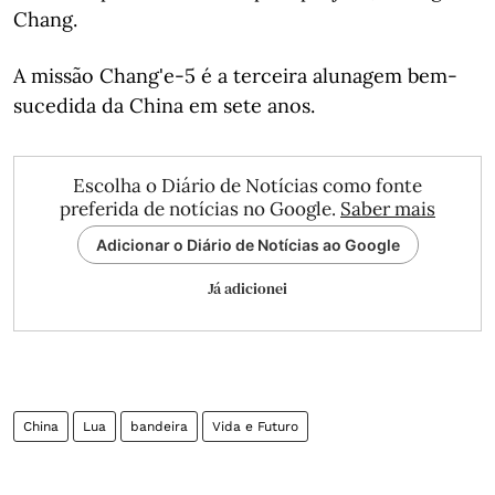
Chang.
A missão Chang'e-5 é a terceira alunagem bem-
sucedida da China em sete anos.
Escolha o Diário de Notícias como fonte
preferida de notícias no Google.
Saber mais
Adicionar o Diário de Notícias ao Google
Já adicionei
China
Lua
bandeira
Vida e Futuro