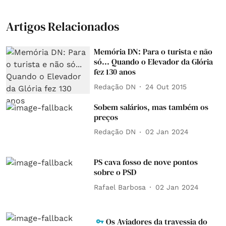
Artigos Relacionados
Memória DN: Para o turista e não
só... Quando o Elevador da Glória
fez 130 anos
Redação DN
24 Out 2015
Sobem salários, mas também os
preços
Redação DN
02 Jan 2024
PS cava fosso de nove pontos
sobre o PSD
Rafael Barbosa
02 Jan 2024
Os Aviadores da travessia do