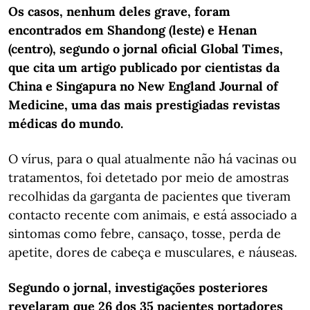
Os casos, nenhum deles grave, foram
encontrados em Shandong (leste) e Henan
(centro), segundo o jornal oficial Global Times,
que cita um artigo publicado por cientistas da
China e Singapura no New England Journal of
Medicine, uma das mais prestigiadas revistas
médicas do mundo.
O vírus, para o qual atualmente não há vacinas ou
tratamentos, foi detetado por meio de amostras
recolhidas da garganta de pacientes que tiveram
contacto recente com animais, e está associado a
sintomas como febre, cansaço, tosse, perda de
apetite, dores de cabeça e musculares, e náuseas.
Segundo o jornal, investigações posteriores
revelaram que 26 dos 35 pacientes portadores