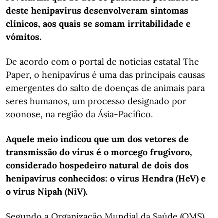
deste henipavírus desenvolveram sintomas
clínicos, aos quais se somam irritabilidade e
vómitos.
De acordo com o portal de notícias estatal The
Paper, o henipavírus é uma das principais causas
emergentes do salto de doenças de animais para
seres humanos, um processo designado por
zoonose, na região da Ásia-Pacífico.
Aquele meio indicou que um dos vetores de
transmissão do vírus é o morcego frugívoro,
considerado hospedeiro natural de dois dos
henipavírus conhecidos: o vírus Hendra (HeV) e
o vírus Nipah (NiV).
Segundo a Organização Mundial da Saúde (OMS),