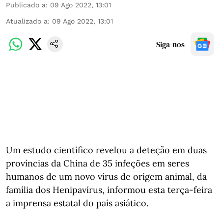
Publicado a
:
09 Ago 2022, 13:01
Atualizado a
:
09 Ago 2022, 13:01
Siga-nos
Um estudo científico revelou a deteção em duas
províncias da China de 35 infeções em seres
humanos de um novo vírus de origem animal, da
família dos Henipavírus, informou esta terça-feira
a imprensa estatal do país asiático.