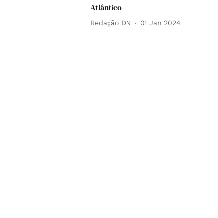
Atlântico
Redação DN
01 Jan 2024