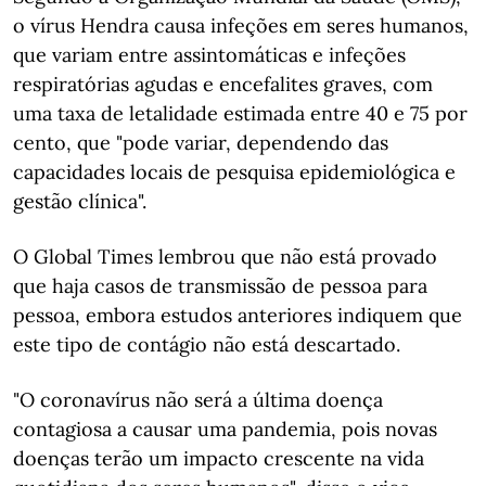
o vírus Hendra causa infeções em seres humanos,
que variam entre assintomáticas e infeções
respiratórias agudas e encefalites graves, com
uma taxa de letalidade estimada entre 40 e 75 por
cento, que "pode variar, dependendo das
capacidades locais de pesquisa epidemiológica e
gestão clínica".
O Global Times lembrou que não está provado
que haja casos de transmissão de pessoa para
pessoa, embora estudos anteriores indiquem que
este tipo de contágio não está descartado.
"O coronavírus não será a última doença
contagiosa a causar uma pandemia, pois novas
doenças terão um impacto crescente na vida