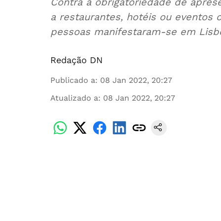
Contra a obrigatoriedade de aprese
a restaurantes, hotéis ou eventos 
pessoas manifestaram-se em Lisb
Redação DN
Publicado a
:
08 Jan 2022, 20:27
Atualizado a
:
08 Jan 2022, 20:27