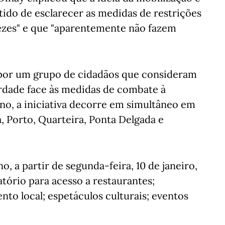
tido de esclarecer as medidas de restrições
vezes" e que "aparentemente não fazem
 por um grupo de cidadãos que consideram
erdade face às medidas de combate à
o, a iniciativa decorre em simultâneo em
 Porto, Quarteira, Ponta Delgada e
 a partir de segunda-feira, 10 de janeiro,
gatório para acesso a restaurantes;
nto local; espetáculos culturais; eventos