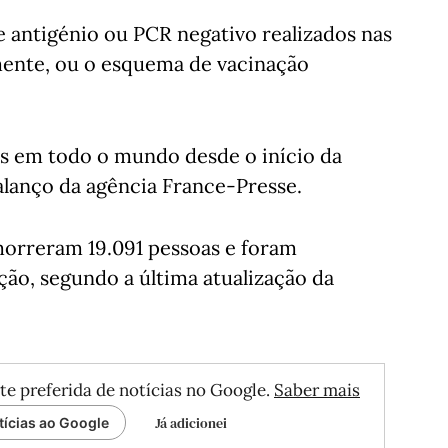
 de antigénio ou PCR negativo realizados nas
amente, ou o esquema de vacinação
s em todo o mundo desde o início da
lanço da agência France-Presse.
morreram 19.091 pessoas e foram
eção, segundo a última atualização da
te preferida de notícias no Google.
Saber mais
Já adicionei
tícias ao Google