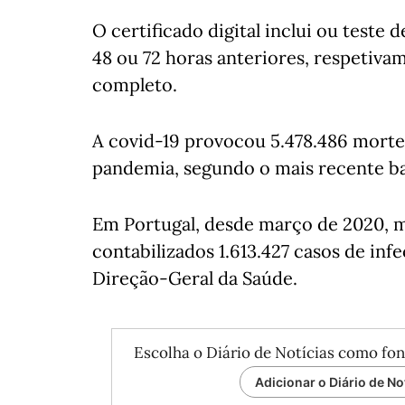
O certificado digital inclui ou teste
48 ou 72 horas anteriores, respetiv
completo.
A covid-19 provocou 5.478.486 morte
pandemia, segundo o mais recente ba
Em Portugal, desde março de 2020, 
contabilizados 1.613.427 casos de inf
Direção-Geral da Saúde.
Escolha o Diário de Notícias como fon
Adicionar o Diário de No