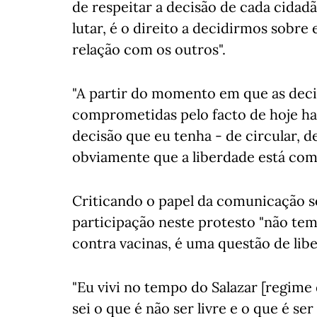
de respeitar a decisão de cada cidadã
lutar, é o direito a decidirmos sobre
relação com os outros".
"A partir do momento em que as decis
comprometidas pelo facto de hoje h
decisão que eu tenha - de circular, 
obviamente que a liberdade está com
Criticando o papel da comunicação so
participação neste protesto "não tem 
contra vacinas, é uma questão de libe
"Eu vivi no tempo do Salazar [regime
sei o que é não ser livre e o que é ser