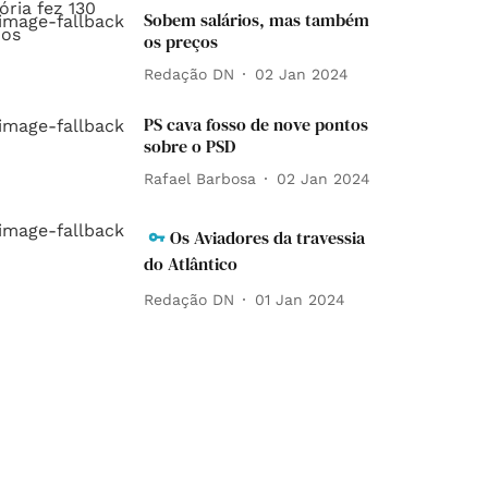
Sobem salários, mas também
os preços
Redação DN
02 Jan 2024
PS cava fosso de nove pontos
sobre o PSD
Rafael Barbosa
02 Jan 2024
Os Aviadores da travessia
do Atlântico
Redação DN
01 Jan 2024