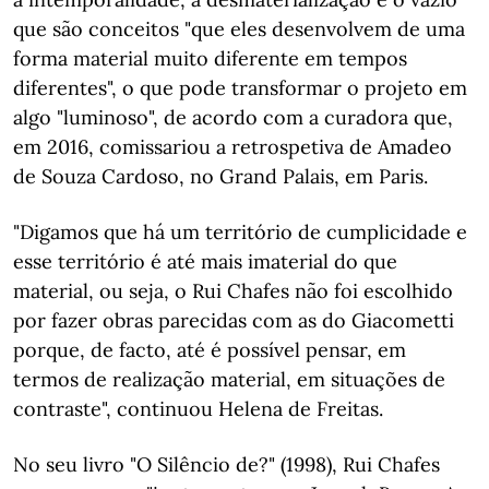
que são conceitos "que eles desenvolvem de uma
forma material muito diferente em tempos
diferentes", o que pode transformar o projeto em
algo "luminoso", de acordo com a curadora que,
em 2016, comissariou a retrospetiva de Amadeo
de Souza Cardoso, no Grand Palais, em Paris.
"Digamos que há um território de cumplicidade e
esse território é até mais imaterial do que
material, ou seja, o Rui Chafes não foi escolhido
por fazer obras parecidas com as do Giacometti
porque, de facto, até é possível pensar, em
termos de realização material, em situações de
contraste", continuou Helena de Freitas.
No seu livro "O Silêncio de?" (1998), Rui Chafes