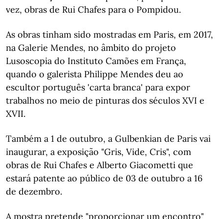
vez, obras de Rui Chafes para o Pompidou.
As obras tinham sido mostradas em Paris, em 2017,
na Galerie Mendes, no âmbito do projeto
Lusoscopia do Instituto Camões em França,
quando o galerista Philippe Mendes deu ao
escultor português 'carta branca' para expor
trabalhos no meio de pinturas dos séculos XVI e
XVII.
Também a 1 de outubro, a Gulbenkian de Paris vai
inaugurar, a exposição "Gris, Vide, Cris", com
obras de Rui Chafes e Alberto Giacometti que
estará patente ao público de 03 de outubro a 16
de dezembro.
A mostra pretende "proporcionar um encontro"