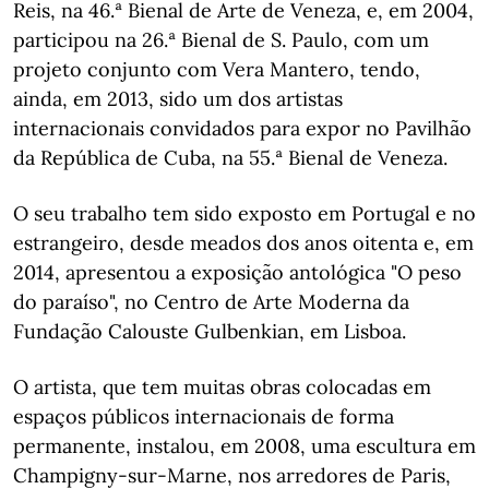
Reis, na 46.ª Bienal de Arte de Veneza, e, em 2004,
participou na 26.ª Bienal de S. Paulo, com um
projeto conjunto com Vera Mantero, tendo,
ainda, em 2013, sido um dos artistas
internacionais convidados para expor no Pavilhão
da República de Cuba, na 55.ª Bienal de Veneza.
O seu trabalho tem sido exposto em Portugal e no
estrangeiro, desde meados dos anos oitenta e, em
2014, apresentou a exposição antológica "O peso
do paraíso", no Centro de Arte Moderna da
Fundação Calouste Gulbenkian, em Lisboa.
O artista, que tem muitas obras colocadas em
espaços públicos internacionais de forma
permanente, instalou, em 2008, uma escultura em
Champigny-sur-Marne, nos arredores de Paris,