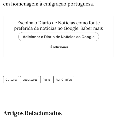
em homenagem à emigração portuguesa.
Escolha o Diário de Notícias como fonte
preferida de notícias no Google.
Saber mais
Adicionar o Diário de Notícias ao Google
Já adicionei
Cultura
escultura
Paris
Rui Chafes
Artigos Relacionados