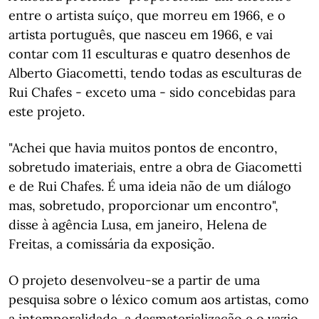
entre o artista suíço, que morreu em 1966, e o
artista português, que nasceu em 1966, e vai
contar com 11 esculturas e quatro desenhos de
Alberto Giacometti, tendo todas as esculturas de
Rui Chafes - exceto uma - sido concebidas para
este projeto.
"Achei que havia muitos pontos de encontro,
sobretudo imateriais, entre a obra de Giacometti
e de Rui Chafes. É uma ideia não de um diálogo
mas, sobretudo, proporcionar um encontro",
disse à agência Lusa, em janeiro, Helena de
Freitas, a comissária da exposição.
O projeto desenvolveu-se a partir de uma
pesquisa sobre o léxico comum aos artistas, como
a intemporalidade, a desmaterialização e o vazio