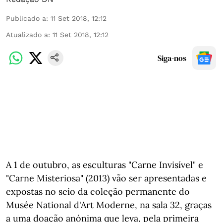
Publicado a
:
11 Set 2018, 12:12
Atualizado a
:
11 Set 2018, 12:12
Siga-nos
A 1 de outubro, as esculturas "Carne Invisível" e
"Carne Misteriosa" (2013) vão ser apresentadas e
expostas no seio da coleção permanente do
Musée National d'Art Moderne, na sala 32, graças
a uma doação anónima que leva, pela primeira