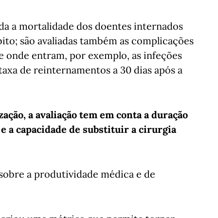
da a mortalidade dos doentes internados
ito; são avaliadas também as complicações
 onde entram, por exemplo, as infeções
 taxa de reinternamentos a 30 dias após a
zação, a avaliação tem em conta a duração
 a capacidade de substituir a cirurgia
o sobre a produtividade médica e de