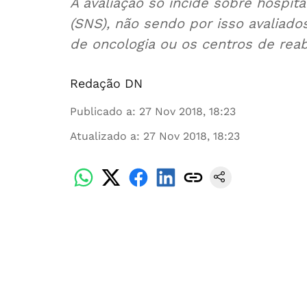
A avaliação só incide sobre hospit
(SNS), não sendo por isso avaliado
de oncologia ou os centros de reabi
Redação DN
Publicado a
:
27 Nov 2018, 18:23
Atualizado a
:
27 Nov 2018, 18:23