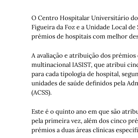
O Centro Hospitalar Universitário do 
Figueira da Foz e a Unidade Local d
prémios de hospitais com melhor de
A avaliação e atribuição dos prémios
multinacional IASIST, que atribui ci
para cada tipologia de hospital, segun
unidades de saúde definidos pela Ad
(ACSS).
Este é o quinto ano em que são atrib
pela primeira vez, além dos cinco pr
prémios a duas áreas clínicas específi