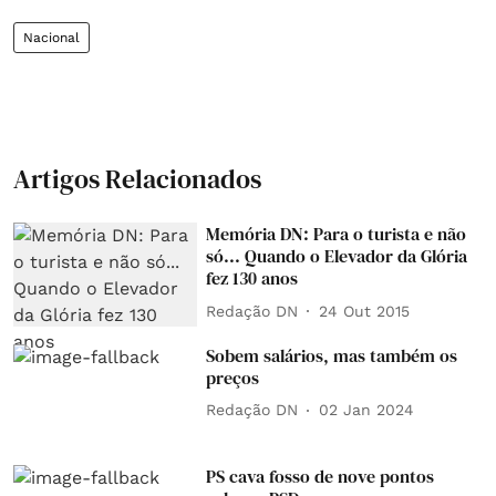
Nacional
Artigos Relacionados
Memória DN: Para o turista e não
só... Quando o Elevador da Glória
fez 130 anos
Redação DN
24 Out 2015
Sobem salários, mas também os
preços
Redação DN
02 Jan 2024
PS cava fosso de nove pontos