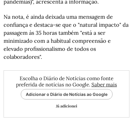
pandemias)", acrescenta a informação.
Na nota, é ainda deixada uma mensagem de
confiança e destaca-se que o "natural impacto" da
passagem às 35 horas também "está a ser
minimizado com a habitual compreensão e
elevado profissionalismo de todos os
colaboradores".
Escolha o Diário de Notícias como fonte
preferida de notícias no Google.
Saber mais
Adicionar o Diário de Notícias ao Google
Já adicionei