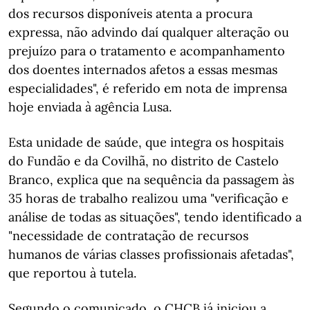
dos recursos disponíveis atenta a procura
expressa, não advindo daí qualquer alteração ou
prejuízo para o tratamento e acompanhamento
dos doentes internados afetos a essas mesmas
especialidades", é referido em nota de imprensa
hoje enviada à agência Lusa.
Esta unidade de saúde, que integra os hospitais
do Fundão e da Covilhã, no distrito de Castelo
Branco, explica que na sequência da passagem às
35 horas de trabalho realizou uma "verificação e
análise de todas as situações", tendo identificado a
"necessidade de contratação de recursos
humanos de várias classes profissionais afetadas",
que reportou à tutela.
Segundo o comunicado, o CHCB já iniciou a