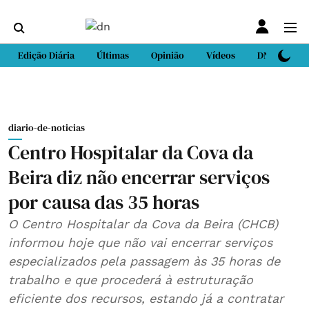
Edição Diária
Últimas
Opinião
Vídeos
DN Sport
diario-de-noticias
Centro Hospitalar da Cova da
Beira diz não encerrar serviços
por causa das 35 horas
O Centro Hospitalar da Cova da Beira (CHCB)
informou hoje que não vai encerrar serviços
especializados pela passagem às 35 horas de
trabalho e que procederá à estruturação
eficiente dos recursos, estando já a contratar