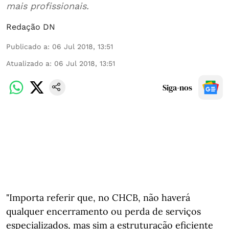
mais profissionais.
Redação DN
Publicado a
:
06 Jul 2018, 13:51
Atualizado a
:
06 Jul 2018, 13:51
Siga-nos
"Importa referir que, no CHCB, não haverá
qualquer encerramento ou perda de serviços
especializados, mas sim a estruturação eficiente