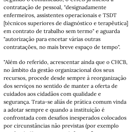
contratação de pessoal, "designadamente
enfermeiros, assistentes operacionais e TSDT
[técnicos superiores de diagnóstico e terapêutica]
em contrato de trabalho sem termo" e aguarda
"autorização para encetar várias outras
contratações, no mais breve espaço de tempo".
"Além do referido, acrescentar ainda que o CHCB,
no âmbito da gestão organizacional dos seus
recursos, procede desde sempre à reorganização
dos serviços no sentido de manter a oferta de
cuidados aos cidadãos com qualidade e
segurança. Trata-se aliás de prática comum vinda
a adotar sempre e quando a instituição é
confrontada com desafios inesperados colocados
por circunstâncias não previstas (por exemplo