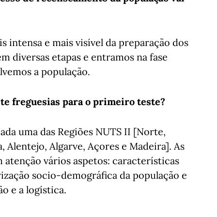
s intensa e mais visível da preparação dos
m diversas etapas e entramos na fase
olvemos a população.
te freguesias para o primeiro teste?
ada uma das Regiões NUTS II [Norte,
 Alentejo, Algarve, Açores e Madeira]. As
 atenção vários aspetos: características
erização socio-demográfica da população e
 e a logística.