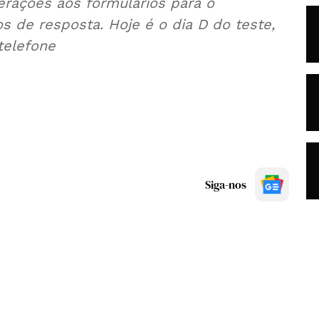
terações aos formulários para o
 de resposta. Hoje é o dia D do teste,
telefone
Siga-nos