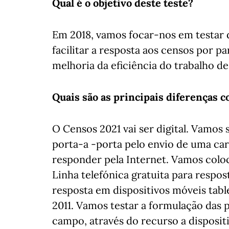
Qual é o objetivo deste teste?
Em 2018, vamos focar-nos em testar 
facilitar a resposta aos censos por p
melhoria da eficiência do trabalho d
Quais são as principais diferenças 
O Censos 2021 vai ser digital. Vamos 
porta-a -porta pelo envio de uma car
responder pela Internet. Vamos coloc
Linha telefónica gratuita para respos
resposta em dispositivos móveis tabl
2011. Vamos testar a formulação das
campo, através do recurso a disposi