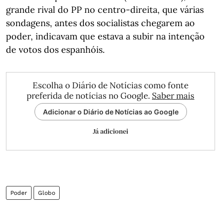
grande rival do PP no centro-direita, que várias
sondagens, antes dos socialistas chegarem ao
poder, indicavam que estava a subir na intenção
de votos dos espanhóis.
Escolha o Diário de Notícias como fonte
preferida de notícias no Google.
Saber mais
Adicionar o Diário de Notícias ao Google
Já adicionei
Poder
Globo