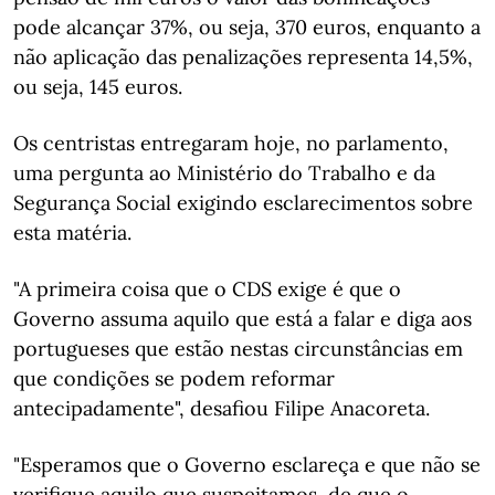
pode alcançar 37%, ou seja, 370 euros, enquanto a
não aplicação das penalizações representa 14,5%,
ou seja, 145 euros.
Os centristas entregaram hoje, no parlamento,
uma pergunta ao Ministério do Trabalho e da
Segurança Social exigindo esclarecimentos sobre
esta matéria.
"A primeira coisa que o CDS exige é que o
Governo assuma aquilo que está a falar e diga aos
portugueses que estão nestas circunstâncias em
que condições se podem reformar
antecipadamente", desafiou Filipe Anacoreta.
"Esperamos que o Governo esclareça e que não se
verifique aquilo que suspeitamos, de que o