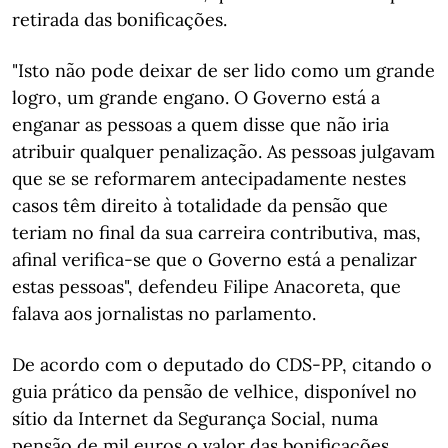
retirada das bonificações.
"Isto não pode deixar de ser lido como um grande
logro, um grande engano. O Governo está a
enganar as pessoas a quem disse que não iria
atribuir qualquer penalização. As pessoas julgavam
que se se reformarem antecipadamente nestes
casos têm direito à totalidade da pensão que
teriam no final da sua carreira contributiva, mas,
afinal verifica-se que o Governo está a penalizar
estas pessoas", defendeu Filipe Anacoreta, que
falava aos jornalistas no parlamento.
De acordo com o deputado do CDS-PP, citando o
guia prático da pensão de velhice, disponível no
sítio da Internet da Segurança Social, numa
pensão de mil euros o valor das bonificações