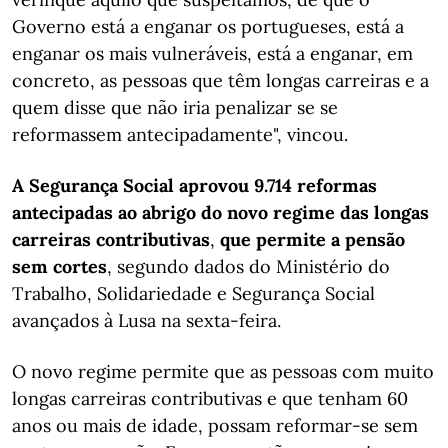
Governo está a enganar os portugueses, está a
enganar os mais vulneráveis, está a enganar, em
concreto, as pessoas que têm longas carreiras e a
quem disse que não iria penalizar se se
reformassem antecipadamente", vincou.
A Segurança Social aprovou 9.714 reformas
antecipadas ao abrigo do novo regime das longas
carreiras contributivas
,
que permite a pensão
sem cortes
, segundo dados do Ministério do
Trabalho, Solidariedade e Segurança Social
avançados à Lusa na sexta-feira.
O novo regime permite que as pessoas com muito
longas carreiras contributivas e que tenham 60
anos ou mais de idade, possam reformar-se sem