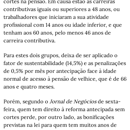
cortes na pensão. Em causa estão as carreiras
contributivas iguais ou superiores a 48 anos, ou
trabalhadores que iniciaram a sua atividade
profissional com 14 anos ou idade inferior, e que
tenham aos 60 anos, pelo menos 46 anos de
carreira contributiva.
Para estes dois grupos, deixa de ser aplicado o
fator de sustentabilidade (14,5%) e as penalizações
de 0,5% por mês por antecipação face à idade
normal de acesso à pensão de velhice, que é de 66
anos e quatro meses.
Porém, segundo o
Jornal de Negócios
de sexta-
feira, quem tem direito à reforma antecipada sem
cortes perde, por outro lado, as bonificações
previstas na lei para quem tem muitos anos de