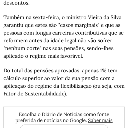
descontos.
Também na sexta-feira, o ministro Vieira da Silva
garantiu que estes são "casos marginais" e que as
pessoas com longas carreiras contributivas que se
reformem antes da idade legal não vão sofrer
"nenhum corte" nas suas pensões, sendo-lhes
aplicado o regime mais favorável.
Do total das pensões aprovadas, apenas 1% tem
cálculo superior ao valor da sua pensão com a
aplicação do regime da flexibilização (ou seja, com
Fator de Sustentabilidade).
Escolha o Diário de Notícias como fonte
preferida de notícias no Google.
Saber mais