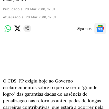
Publicado a
:
20 Mar 2018, 17:51
Atualizado a
:
20 Mar 2018, 17:51
Siga-nos
O CDS-PP exigiu hoje ao Governo
esclarecimentos sobre o que diz ser o "grande
logro" das garantias dadas de ausência de
penalização nas reformas antecipadas de longas
carreiras contributivas, que estará a ocorrer pela