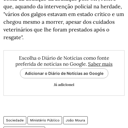
que, aquando da intervenção policial na herdade,
"vários dos galgos estavam em estado crítico e um
chegou mesmo a morrer, apesar dos cuidados
veterinários que lhe foram prestados após o
resgate".
Escolha o Diário de Notícias como fonte
preferida de notícias no Google.
Saber mais
Adicionar o Diário de Notícias ao Google
Já adicionei
Sociedade
Ministério Público
João Moura