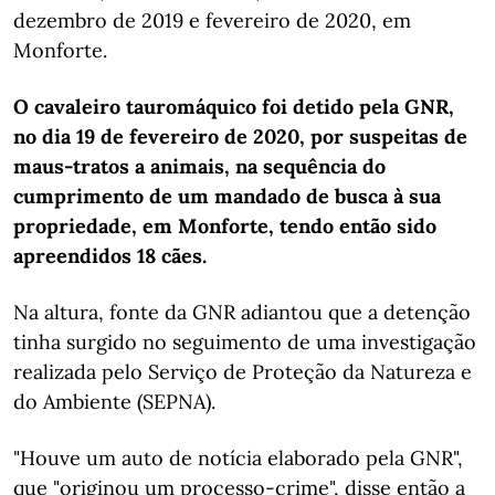
dezembro de 2019 e fevereiro de 2020, em
Monforte.
O cavaleiro tauromáquico foi detido pela GNR,
no dia 19 de fevereiro de 2020, por suspeitas de
maus-tratos a animais, na sequência do
cumprimento de um mandado de busca à sua
propriedade, em Monforte, tendo então sido
apreendidos 18 cães.
Na altura, fonte da GNR adiantou que a detenção
tinha surgido no seguimento de uma investigação
realizada pelo Serviço de Proteção da Natureza e
do Ambiente (SEPNA).
"Houve um auto de notícia elaborado pela GNR",
que "originou um processo-crime", disse então a