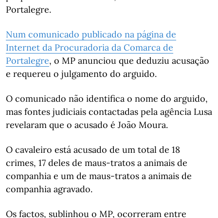
Portalegre.
Num comunicado publicado na página de
Internet da Procuradoria da Comarca de
Portalegre
, o MP anunciou que deduziu acusação
e requereu o julgamento do arguido.
O comunicado não identifica o nome do arguido,
mas fontes judiciais contactadas pela agência Lusa
revelaram que o acusado é João Moura.
O cavaleiro está acusado de um total de 18
crimes, 17 deles de maus-tratos a animais de
companhia e um de maus-tratos a animais de
companhia agravado.
Os factos, sublinhou o MP, ocorreram entre