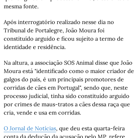
mesma fonte.
Após interrogatório realizado nesse dia no
Tribunal de Portalegre, João Moura foi
constituído arguido e ficou sujeito a termo de
identidade e residência.
Na altura, a associação SOS Animal disse que João
Moura está "identificado como o maior criador de
galgos do país, é um principais promotores de
corridas de cães em Portugal", sendo que, neste
processo judicial, tinha sido constituído arguido
por crimes de maus-tratos a cães dessa raça que
cria, vende e usa em corridas.
O Jornal de Notícias
, que deu esta quarta-feira
conta da dedução da acusação pelo MP, refere