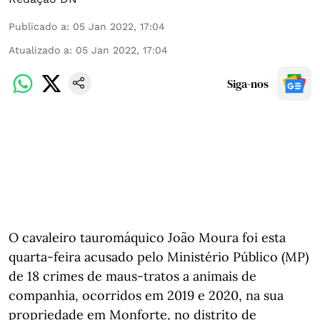
Publicado a
:
05 Jan 2022, 17:04
Atualizado a
:
05 Jan 2022, 17:04
Siga-nos
O cavaleiro tauromáquico João Moura foi esta
quarta-feira acusado pelo Ministério Público (MP)
de 18 crimes de maus-tratos a animais de
companhia, ocorridos em 2019 e 2020, na sua
propriedade em Monforte, no distrito de