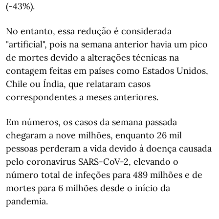
(-43%).
No entanto, essa redução é considerada
"artificial", pois na semana anterior havia um pico
de mortes devido a alterações técnicas na
contagem feitas em países como Estados Unidos,
Chile ou Índia, que relataram casos
correspondentes a meses anteriores.
Em números, os casos da semana passada
chegaram a nove milhões, enquanto 26 mil
pessoas perderam a vida devido à doença causada
pelo coronavírus SARS-CoV-2, elevando o
número total de infeções para 489 milhões e de
mortes para 6 milhões desde o início da
pandemia.