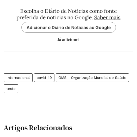
Escolha o Diário de Notícias como fonte
preferida de notícias no Google.
Saber mais
Adicionar o Diário de Notícias ao Google
Já adicionei
Internacional
covid-19
OMS - Organização Mundial de Saúde
teste
Artigos Relacionados