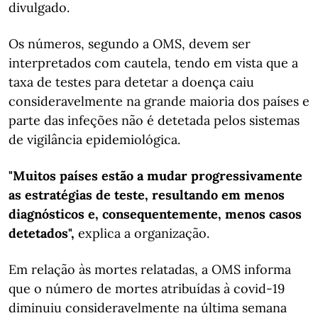
divulgado.
Os números, segundo a OMS, devem ser
interpretados com cautela, tendo em vista que a
taxa de testes para detetar a doença caiu
consideravelmente na grande maioria dos países e
parte das infeções não é detetada pelos sistemas
de vigilância epidemiológica.
"Muitos países estão a mudar progressivamente
as estratégias de teste, resultando em menos
diagnósticos e, consequentemente, menos casos
detetados",
explica a organização.
Em relação às mortes relatadas, a OMS informa
que o número de mortes atribuídas à covid-19
diminuiu consideravelmente na última semana