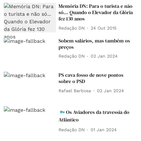
Memória DN: Para o turista e não
só... Quando o Elevador da Glória
fez 130 anos
Redação DN
24 Out 2015
Sobem salários, mas também os
preços
Redação DN
02 Jan 2024
PS cava fosso de nove pontos
sobre o PSD
Rafael Barbosa
02 Jan 2024
Os Aviadores da travessia do
Atlântico
Redação DN
01 Jan 2024