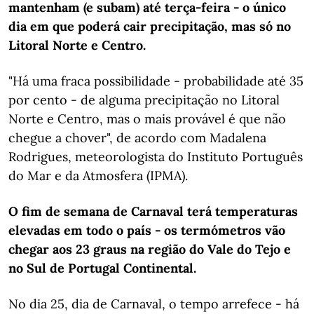
mantenham (e subam) até terça-feira - o único
dia em que poderá cair precipitação, mas só no
Litoral Norte e Centro.
"Há uma fraca possibilidade - probabilidade até 35
por cento - de alguma precipitação no Litoral
Norte e Centro, mas o mais provável é que não
chegue a chover", de acordo com Madalena
Rodrigues, meteorologista do Instituto Português
do Mar e da Atmosfera (IPMA).
O fim de semana de Carnaval terá temperaturas
elevadas em todo o país - os termómetros vão
chegar aos 23 graus na região do Vale do Tejo e
no Sul de Portugal Continental.
No dia 25, dia de Carnaval, o tempo arrefece - há