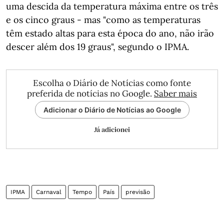
uma descida da temperatura máxima entre os três
e os cinco graus - mas "como as temperaturas
têm estado altas para esta época do ano, não irão
descer além dos 19 graus", segundo o IPMA.
Escolha o Diário de Notícias como fonte
preferida de notícias no Google.
Saber mais
Adicionar o Diário de Notícias ao Google
Já adicionei
IPMA
Carnaval
Tempo
País
previsão