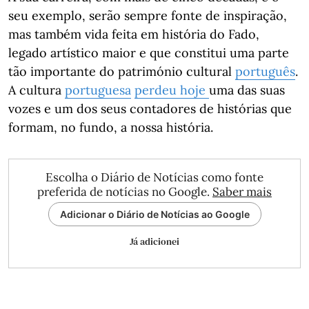
seu exemplo, serão sempre fonte de inspiração,
mas também vida feita em história do Fado,
legado artístico maior e que constitui uma parte
tão importante do património cultural
português
.
A cultura
portuguesa
perdeu hoje
uma das suas
vozes e um dos seus contadores de histórias que
formam, no fundo, a nossa história.
Escolha o Diário de Notícias como fonte
preferida de notícias no Google.
Saber mais
Adicionar o Diário de Notícias ao Google
Já adicionei