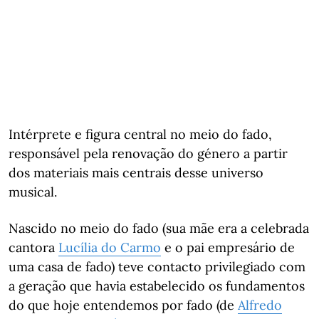
Intérprete e figura central no meio do fado,
responsável pela renovação do género a partir
dos materiais mais centrais desse universo
musical.
Nascido no meio do fado (sua mãe era a celebrada
cantora
Lucília do Carmo
e o pai empresário de
uma casa de fado) teve contacto privilegiado com
a geração que havia estabelecido os fundamentos
do que hoje entendemos por fado (de
Alfredo