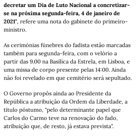
decretar um Dia de Luto Nacional a concretizar-
se na próxima segunda-feira, 4 de janeiro de
2021"
, refere uma nota do gabinete do primeiro-
ministro.
As cerimónias fúnebres do fadista estão marcadas
também para segunda-feira, com o velório a
partir das 9.00 na Basílica da Estrela, em Lisboa, e
uma missa de corpo presente pelas 14:00. Ainda
não foi revelado em que cemitério será sepultado.
O Governo propôs ainda ao Presidente da
República a atribuição da Ordem da Liberdade, a
título póstumo, "pelo determinante papel que
Carlos do Carmo teve na renovação do fado,
atribuição que, de resto, já estava prevista".