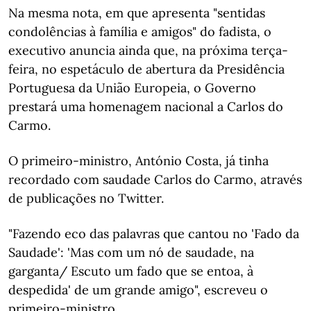
Na mesma nota, em que apresenta "sentidas
condolências à família e amigos" do fadista, o
executivo anuncia ainda que, na próxima terça-
feira, no espetáculo de abertura da Presidência
Portuguesa da União Europeia, o Governo
prestará uma homenagem nacional a Carlos do
Carmo.
O primeiro-ministro, António Costa, já tinha
recordado com saudade Carlos do Carmo, através
de publicações no Twitter.
"Fazendo eco das palavras que cantou no 'Fado da
Saudade': 'Mas com um nó de saudade, na
garganta/ Escuto um fado que se entoa, à
despedida' de um grande amigo", escreveu o
primeiro-ministro.