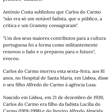
António Costa sublinhou que Carlos do Carmo
"não era só um notável fadista, que o público, a
crítica e um Grammy consagraram".
"Um dos seus maiores contributos para a cultura
portuguesa foi a forma como militantemente
renovou o fado e o preparou para o futuro",
evocou.
Carlos do Carmo morreu esta sexta-feira, aos 81
anos, no Hospital de Santa Maria, em Lisboa, disse
o seu filho Alfredo do Carmo à agência Lusa.
Nascido em Lisboa, em 21 de dezembro de 1939,
Carlos do Carmo era filho da fadista Lucília do
Carmo (1919-1998) e do livreiro Alfredo Almeida,