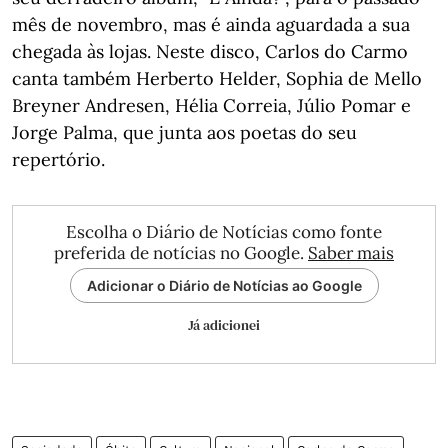
mês de novembro, mas é ainda aguardada a sua
chegada às lojas. Neste disco, Carlos do Carmo
canta também Herberto Helder, Sophia de Mello
Breyner Andresen, Hélia Correia, Júlio Pomar e
Jorge Palma, que junta aos poetas do seu
repertório.
Escolha o Diário de Notícias como fonte
preferida de notícias no Google.
Saber mais
Adicionar o Diário de Notícias ao Google
Já adicionei