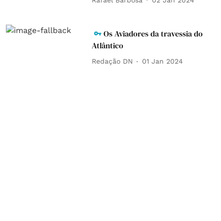
Os Aviadores da travessia do
Atlântico
Redação DN
01 Jan 2024