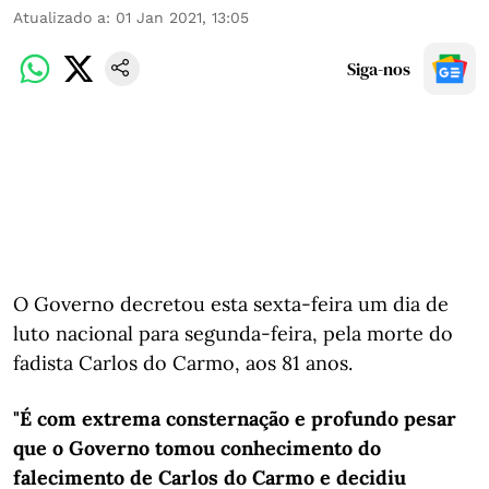
Atualizado a
:
01 Jan 2021, 13:05
Siga-nos
O Governo decretou esta sexta-feira um dia de
luto nacional para segunda-feira, pela morte do
fadista Carlos do Carmo, aos 81 anos.
"É com extrema consternação e profundo pesar
que o Governo tomou conhecimento do
falecimento de Carlos do Carmo e decidiu