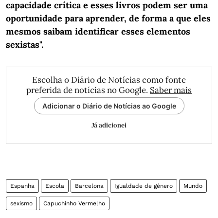
capacidade crítica e esses livros podem ser uma
oportunidade para aprender, de forma a que eles
mesmos saibam identificar esses elementos
sexistas".
Escolha o Diário de Notícias como fonte
preferida de notícias no Google.
Saber mais
Adicionar o Diário de Notícias ao Google
Já adicionei
Espanha
Escola
Barcelona
Igualdade de género
Mundo
sexismo
Capuchinho Vermelho