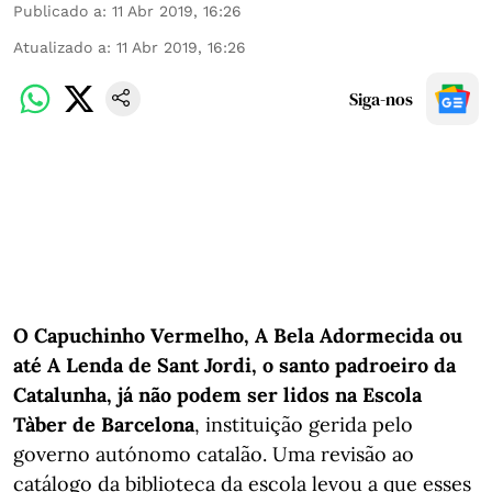
Publicado a
:
11 Abr 2019, 16:26
Atualizado a
:
11 Abr 2019, 16:26
Siga-nos
O Capuchinho Vermelho, A Bela Adormecida ou
até A Lenda de Sant Jordi, o santo padroeiro da
Catalunha, já não podem ser lidos na Escola
Tàber de Barcelona
, instituição gerida pelo
governo autónomo catalão. Uma revisão ao
catálogo da biblioteca da escola levou a que esses