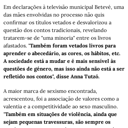
Em declarações à televisão municipal Betevé, uma
das mães envolvidas no processo não quis
confirmar os títulos vetados e desvalorizou a
questão dos contos tradicionais, revelando
tratarem-se de "uma minoria" entre os livros
afastados. "
Também foram vetados livros para
aprender o abecedário, as cores, os hábitos, etc.
A sociedade está a mudar e é mais sensível às
questões de género, mas isso ainda não está a ser
refletido nos contos", disse Anna Tutzó.
A maior marca de sexismo encontrada,
acrescentou, foi a associação de valores como a
valentia e a competitividade ao sexo masculino.
"
Também em situações de violência, ainda que
sejam pequenas travessuras, são sempre os