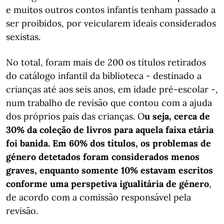
e muitos outros contos infantis tenham passado a
ser proibidos, por veicularem ideais considerados
sexistas.
No total, foram mais de 200 os títulos retirados
do catálogo infantil da biblioteca - destinado a
crianças até aos seis anos, em idade pré-escolar -,
num trabalho de revisão que contou com a ajuda
dos próprios pais das crianças. O
u seja, cerca de
30% da coleção de livros para aquela faixa etária
foi banida. Em 60% dos títulos, os problemas de
género detetados foram considerados menos
graves, enquanto somente 10% estavam escritos
conforme uma perspetiva igualitária de género
,
de acordo com a comissão responsável pela
revisão.