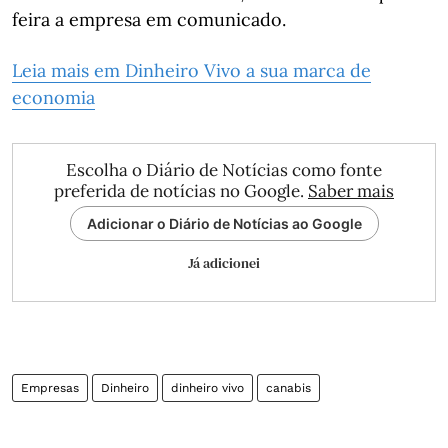
feira a empresa em comunicado.
Leia mais em Dinheiro Vivo a sua marca de
economia
Escolha o Diário de Notícias como fonte
preferida de notícias no Google.
Saber mais
Adicionar o Diário de Notícias ao Google
Já adicionei
Empresas
Dinheiro
dinheiro vivo
canabis