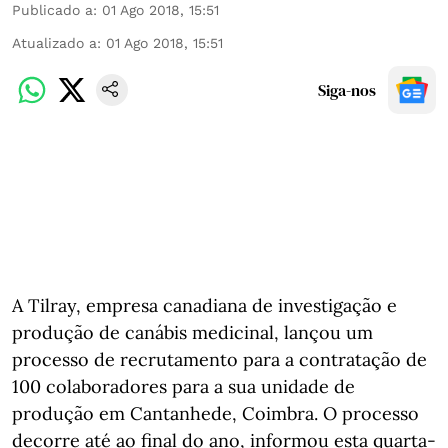
Publicado a
:
01 Ago 2018, 15:51
Atualizado a
:
01 Ago 2018, 15:51
Siga-nos
A Tilray, empresa canadiana de investigação e
produção de canábis medicinal, lançou um
processo de recrutamento para a contratação de
100 colaboradores para a sua unidade de
produção em Cantanhede, Coimbra. O processo
decorre até ao final do ano, informou esta quarta-