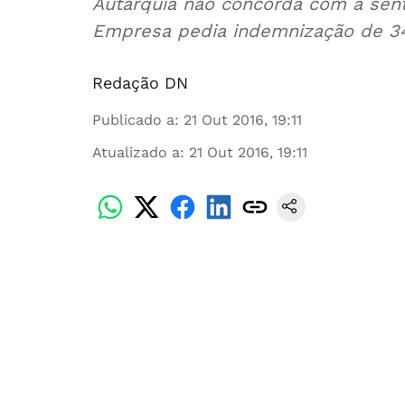
Autarquia não concorda com a sent
Empresa pedia indemnização de 34
Redação DN
Publicado a
:
21 Out 2016, 19:11
Atualizado a
:
21 Out 2016, 19:11