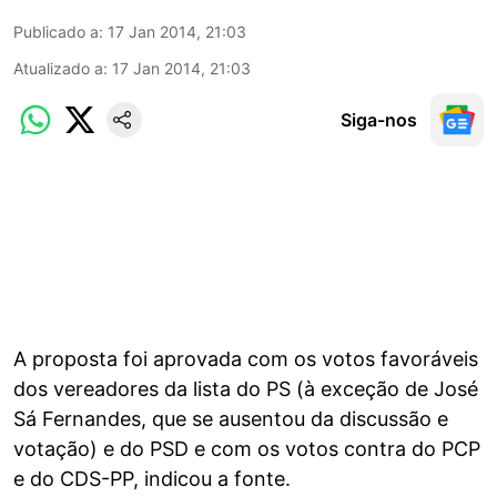
Publicado a
:
17 Jan 2014, 21:03
Atualizado a
:
17 Jan 2014, 21:03
Siga-nos
A proposta foi aprovada com os votos favoráveis
dos vereadores da lista do PS (à exceção de José
Sá Fernandes, que se ausentou da discussão e
votação) e do PSD e com os votos contra do PCP
e do CDS-PP, indicou a fonte.