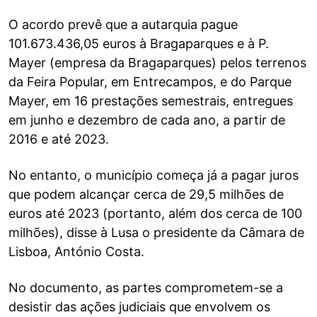
O acordo prevê que a autarquia pague
101.673.436,05 euros à Bragaparques e à P.
Mayer (empresa da Bragaparques) pelos terrenos
da Feira Popular, em Entrecampos, e do Parque
Mayer, em 16 prestações semestrais, entregues
em junho e dezembro de cada ano, a partir de
2016 e até 2023.
No entanto, o município começa já a pagar juros
que podem alcançar cerca de 29,5 milhões de
euros até 2023 (portanto, além dos cerca de 100
milhões), disse à Lusa o presidente da Câmara de
Lisboa, António Costa.
No documento, as partes comprometem-se a
desistir das ações judiciais que envolvem os