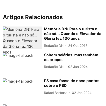
Artigos Relacionados
Memória DN: Para o turista e
não só... Quando o Elevador da
Glória fez 130 anos
Redação DN
24 Out 2015
Sobem salários, mas também
os preços
Redação DN
02 Jan 2024
PS cava fosso de nove pontos
sobre o PSD
Rafael Barbosa
02 Jan 2024