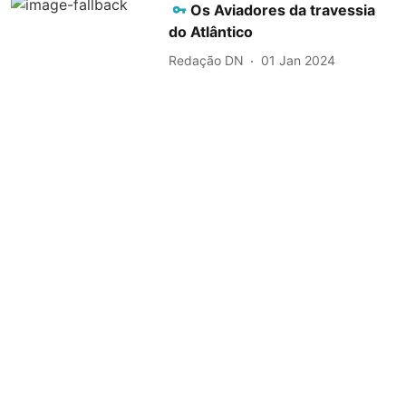
Os Aviadores da travessia
do Atlântico
Redação DN
01 Jan 2024