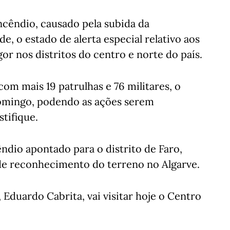
ncêndio, causado pela subida da
, o estado de alerta especial relativo aos
or nos distritos do centro e norte do país.
com mais 19 patrulhas e 76 militares, o
 domingo, podendo as ações serem
tifique.
ndio apontado para o distrito de Faro,
de reconhecimento do terreno no Algarve.
Eduardo Cabrita, vai visitar hoje o Centro