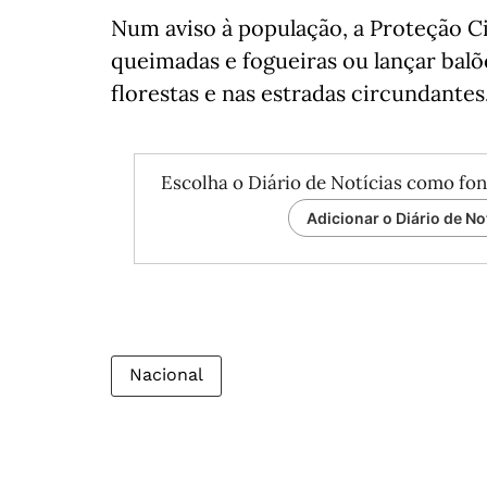
Num aviso à população, a Proteção Ci
queimadas e fogueiras ou lançar balõ
florestas e nas estradas circundantes
Escolha o Diário de Notícias como fon
Adicionar o Diário de No
Nacional