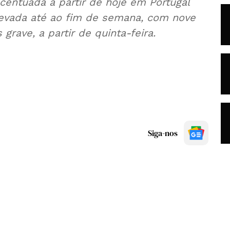
centuada a partir de hoje em Portugal
levada até ao fim de semana, com nove
grave, a partir de quinta-feira.
Siga-nos