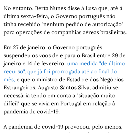
No entanto, Berta Nunes disse à Lusa que, até à
última sexta-feira, o Governo português não
tinha recebido "nenhum pedido de autorização"
para operações de companhias aéreas brasileiras.
Em 27 de janeiro, o Governo português
suspendeu os voos de e para o Brasil entre 29 de
janeiro e 14 de fevereiro,
uma medida "de último
recurso", que já foi prorrogada até ao final do
mês,
e que o ministro de Estado e dos Negócios
Estrangeiros, Augusto Santos Silva, admitiu ser
necessária tendo em conta a "situação muito
difícil" que se vivia em Portugal em relação à
pandemia de covid-19.
A pandemia de covid-19 provocou, pelo menos,