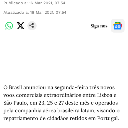
Publicado a
:
16 Mar 2021, 07:54
Atualizado a
:
16 Mar 2021, 07:54
Siga-nos
O Brasil anunciou na segunda-feira três novos
voos comerciais extraordinários entre Lisboa e
São Paulo, em 23, 25 e 27 deste mês e operados
pela companhia aérea brasileira latam, visando o
repatriamento de cidadãos retidos em Portugal.