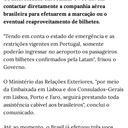
contactar diretamente a companhia aérea
brasileira para efetuarem a marcação ou o
eventual reaproveitamento de bilhetes.
"Tendo em conta o estado de emergência e as
restrições vigentes em Portugal, somente
poderão ingressar no aeroporto os passageiros
com bilhetes confirmados pela Latam", frisou o
Governo.
O Ministério das Relações Exteriores, "por meio
da Embaixada em Lisboa e dos Consulados-Gerais
em Lisboa, Porto e Faro, seguirá prestando toda
assistência cabível aos brasileiros", conclui o
comunicado.
Até ao momento, o Brasil já efetuou três voos