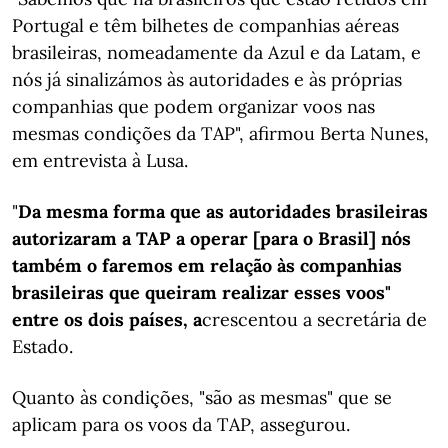
Portugal e têm bilhetes de companhias aéreas
brasileiras, nomeadamente da Azul e da Latam, e
nós já sinalizámos às autoridades e às próprias
companhias que podem organizar voos nas
mesmas condições da TAP", afirmou Berta Nunes,
em entrevista à Lusa.
"
Da mesma forma que as autoridades brasileiras
autorizaram a TAP a operar [para o Brasil] nós
também o faremos em relação às companhias
brasileiras que queiram realizar esses voos"
entre os dois países, a
crescentou a secretária de
Estado.
Quanto às condições, "são as mesmas" que se
aplicam para os voos da TAP, assegurou.