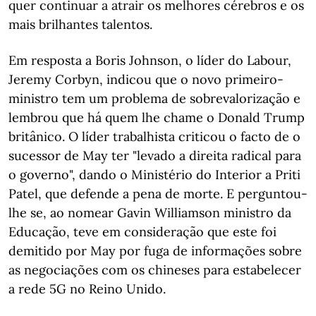
quer continuar a atrair os melhores cérebros e os
mais brilhantes talentos.
Em resposta a Boris Johnson, o líder do Labour,
Jeremy Corbyn, indicou que o novo primeiro-
ministro tem um problema de sobrevalorização e
lembrou que há quem lhe chame o Donald Trump
britânico. O líder trabalhista criticou o facto de o
sucessor de May ter "levado a direita radical para
o governo", dando o Ministério do Interior a Priti
Patel, que defende a pena de morte. E perguntou-
lhe se, ao nomear Gavin Williamson ministro da
Educação, teve em consideração que este foi
demitido por May por fuga de informações sobre
as negociações com os chineses para estabelecer
a rede 5G no Reino Unido.