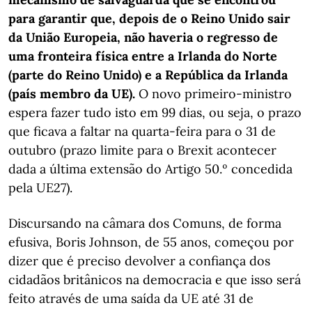
para garantir que, depois de o Reino Unido sair
da União Europeia, não haveria o regresso de
uma fronteira física entre a Irlanda do Norte
(parte do Reino Unido) e a República da Irlanda
(país membro da UE).
O novo primeiro-ministro
espera fazer tudo isto em 99 dias, ou seja, o prazo
que ficava a faltar na quarta-feira para o 31 de
outubro (prazo limite para o Brexit acontecer
dada a última extensão do Artigo 50.º concedida
pela UE27).
Discursando na câmara dos Comuns, de forma
efusiva, Boris Johnson, de 55 anos, começou por
dizer que é preciso devolver a confiança dos
cidadãos britânicos na democracia e que isso será
feito através de uma saída da UE até 31 de