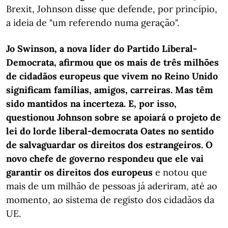
Brexit, Johnson disse que defende, por princípio,
a ideia de "um referendo numa geração".
Jo Swinson, a nova líder do Partido Liberal-
Democrata, afirmou que os mais de três milhões
de cidadãos europeus que vivem no Reino Unido
significam famílias, amigos, carreiras. Mas têm
sido mantidos na incerteza. E, por isso,
questionou Johnson sobre se apoiará o projeto de
lei do lorde liberal-democrata Oates no sentido
de salvaguardar os direitos dos estrangeiros. O
novo chefe de governo respondeu que ele vai
garantir os direitos dos europeus
e notou que
mais de um milhão de pessoas já aderiram, até ao
momento, ao sistema de registo dos cidadãos da
UE.