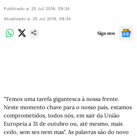
Publicado a
:
25 Jul 2019, 09:34
Atualizado a
:
25 Jul 2019, 09:34
Siga-nos
"Temos uma tarefa gigantesca à nossa frente.
Neste momento chave para o nosso país, estamos
comprometidos, todos nós, em sair da União
Europeia a 31 de outubro ou, até mesmo, mais
cedo, sem ses nem mas". As palavras são do novo