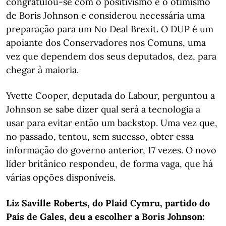
congratulou-se com o positivismo e o otimismo
de Boris Johnson e considerou necessária uma
preparação para um No Deal Brexit. O DUP é um
apoiante dos Conservadores nos Comuns, uma
vez que dependem dos seus deputados, dez, para
chegar à maioria.
Yvette Cooper, deputada do Labour, perguntou a
Johnson se sabe dizer qual será a tecnologia a
usar para evitar então um backstop. Uma vez que,
no passado, tentou, sem sucesso, obter essa
informação do governo anterior, 17 vezes. O novo
líder britânico respondeu, de forma vaga, que há
várias opções disponíveis.
Liz Saville Roberts, do Plaid Cymru, partido do
País de Gales, deu a escolher a Boris Johnson: