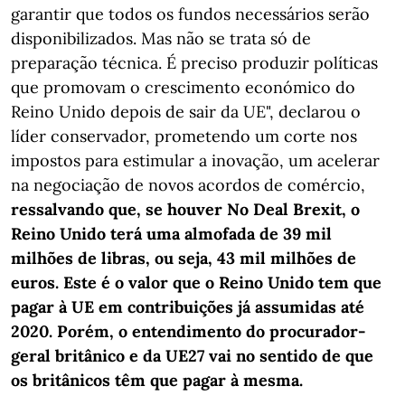
garantir que todos os fundos necessários serão
disponibilizados. Mas não se trata só de
preparação técnica. É preciso produzir políticas
que promovam o crescimento económico do
Reino Unido depois de sair da UE", declarou o
líder conservador, prometendo um corte nos
impostos para estimular a inovação, um acelerar
na negociação de novos acordos de comércio,
ressalvando que, se houver No Deal Brexit, o
Reino Unido terá uma almofada de 39 mil
milhões de libras, ou seja, 43 mil milhões de
euros. Este é o valor que o Reino Unido tem que
pagar à UE em contribuições já assumidas até
2020. Porém, o entendimento do procurador-
geral britânico e da UE27 vai no sentido de que
os britânicos têm que pagar à mesma.