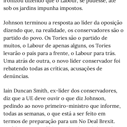
ironizou dizendo que o Labour, se pudesse, até
sob os jardins impunha impostos.
Johnson terminou a resposta ao líder da oposição
dizendo que, na realidade, os conservadores são o
partido do povo. Os Tories são o partido de
muitos, o Labour de apenas alguns, os Tories
levarão o país para a frente, o Labour para trás.
Uma atrás de outra, o novo líder conservador foi
rebatendo todas as críticas, acusações de
denúncias.
Iain Duncan Smith, ex-líder dos conservadores,
diz que a UE deve ouvir o que diz Johnson,
pedindo ao novo primeiro-ministro que informe,
todas as semanas, o que está a ser feito em
termos de preparação para um No Deal Brexit.