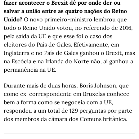
fazer acontecer o Brexit dê por onde der ou
salvar a união entre as quatro nações do Reino
Unido?
O novo primeiro-ministro lembrou que
todo o Reino Unido votou, no referendo de 2016,
pela saída da UE e que esse foi o caso dos
eleitores do País de Gales. Efetivamente, em
Inglaterra e no País de Gales ganhou o Brexit, mas
na Escócia e na Irlanda do Norte não, aí ganhou a
permanência na UE.
Durante mais de duas horas, Boris Johnson, que
como ex-correspondente em Bruxelas conhece
bem a forma como se negoceia com a UE,
respondeu a um total de 129 perguntas por parte
dos membros da câmara dos Comuns britânica.