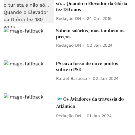
só... Quando o Elevador da Glória
fez 130 anos
Redação DN
24 Out 2015
Sobem salários, mas também os
preços
Redação DN
02 Jan 2024
PS cava fosso de nove pontos
sobre o PSD
Rafael Barbosa
02 Jan 2024
Os Aviadores da travessia do
Atlântico
Redação DN
01 Jan 2024