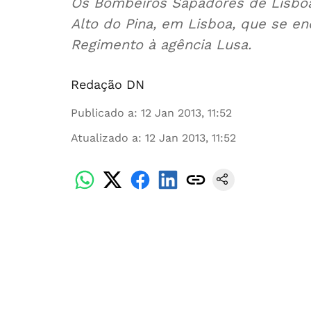
Os Bombeiros Sapadores de Lisboa
Alto do Pina, em Lisboa, que se enco
Regimento à agência Lusa.
Redação DN
Publicado a
:
12 Jan 2013, 11:52
Atualizado a
:
12 Jan 2013, 11:52